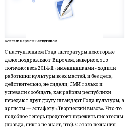
Коллаж Ларисы Ветлугиной.
С наступлением Года литературы некоторые
даже поздравляют. Впрочем, наверное, это
логично: весь 2014-й «именинниками» ходили
работники культуры всех мастей, и без дела,
действительно, не сидели; СМИ только и
успевали сообщать, как районы республики
передают друг другу штандарт Года культуры, а
артисты — эстафету «Творческий вызов». Что-то
подобное теперь предстоит пережить писателям
(правда, никто не знает, что). С этого незнания,