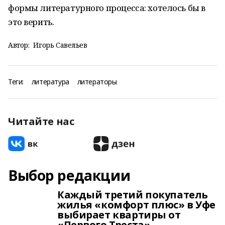
формы литературного процесса: хотелось бы в
это верить.
Автор:
Игорь Савельев
Теги:
литература
литераторы
Читайте нас
Выбор редакции
Каждый третий покупатель
жилья «комфорт плюс» в Уфе
выбирает квартиры от
«Первого Треста»