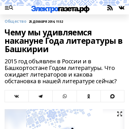
Общество
25 ДЕКАБРЯ 2014, 11:52
Чему мы удивляемся
накануне Года литературы в
Башкирии
2015 год объявлен в России и в
Башкортостане Годом литературы. Что
ожидает литераторов и какова
обстановка в нашей литературе сейчас?