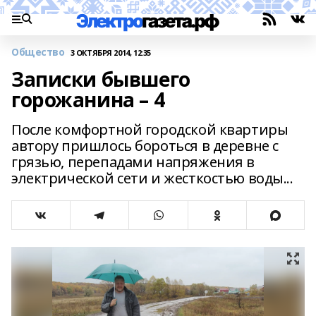
Общество
3 ОКТЯБРЯ 2014, 12:35
Записки бывшего
горожанина – 4
После комфортной городской квартиры
автору пришлось бороться в деревне с
грязью, перепадами напряжения в
электрической сети и жесткостью воды...