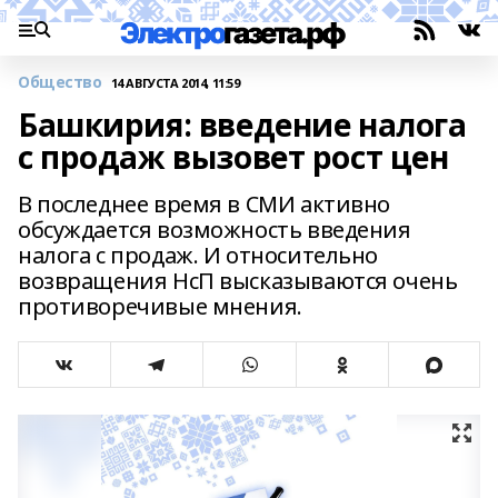
Общество
14 АВГУСТА 2014, 11:59
Башкирия: введение налога
с продаж вызовет рост цен
В последнее время в СМИ активно
обсуждается возможность введения
налога с продаж. И относительно
возвращения НсП высказываются очень
противоречивые мнения.