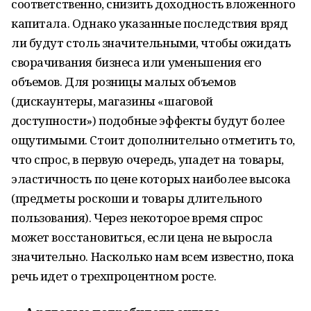
соответственно, снизить доходность вложенного
капитала. Однако указанные последствия вряд
ли будут столь значительными, чтобы ожидать
сворачивания бизнеса или уменьшения его
объемов. Для розницы малых объемов
(дискаунтеры, магазины «шаговой
доступности») подобные эффекты будут более
ощутимыми. Стоит дополнительно отметить то,
что спрос, в первую очередь, упадет на товары,
эластичность по цене которых наиболее высока
(предметы роскоши и товары длительного
пользования). Через некоторое время спрос
может восстановиться, если цена не выросла
значительно. Насколько нам всем известно, пока
речь идет о трехпроцентном росте.