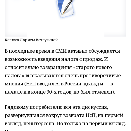
Коллаж Ларисы Ветлугиной.
В последнее время в СМИ активно обсуждается
возможность введения налога с продаж. И
относительно возвращения «старого нового
налога» высказываются очень противоречивые
мнения (НсП вводился в России, дважды — в
начале и в конце 90-х годов, но был отменен).
Рядовому потребителю вся эта дискуссия,
развернувшаяся вокруг возврата НсП, на первый
взгляд, неинтересна. Но только на первый взгляд.