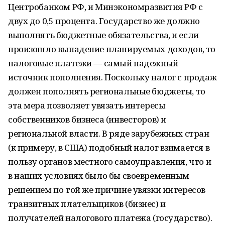
Центробанком РФ, и Минэкономразвития РФ с
двух до 0,5 процента. Государство же должно
выполнять бюджетные обязательства, и если
произошло выпадение планируемых доходов, то
налоговые платежи — самый надежный
источник пополнения. Поскольку налог с продаж
должен пополнять региональные бюджеты, то
эта мера позволяет увязать интересы
собственников бизнеса (инвесторов) и
региональной власти. В ряде зарубежных стран
(к примеру, в США) подобный налог взимается в
пользу органов местного самоуправления, что и
в наших условиях было бы своевременным
решением по той же причине увязки интересов
транзитных плательщиков (бизнес) и
получателей налогового платежа (государство).