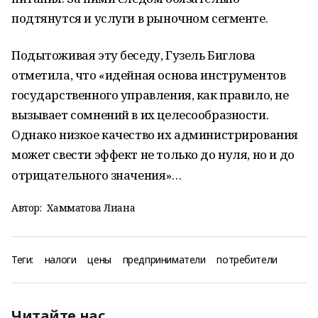
подтянутся и услуги в рыночном сегменте.
Подытоживая эту беседу, Гузель Биглова
отметила, что «идейная основа инструментов
государственного управления, как правило, не
вызывает сомнений в их целесообразности.
Однако низкое качество их администрирования
может свести эффект не только до нуля, но и до
отрицательного значения»…
Автор:
Хамматова Лиана
Теги:
налоги
цены
предприниматели
потребители
Читайте нас