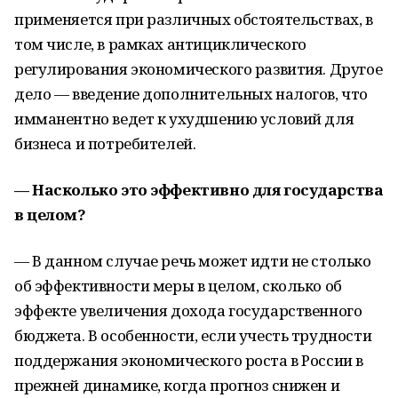
применяется при различных обстоятельствах, в
том числе, в рамках антициклического
регулирования экономического развития. Другое
дело — введение дополнительных налогов, что
имманентно ведет к ухудшению условий для
бизнеса и потребителей.
— Насколько это эффективно для государства
в целом?
— В данном случае речь может идти не столько
об эффективности меры в целом, сколько об
эффекте увеличения дохода государственного
бюджета. В особенности, если учесть трудности
поддержания экономического роста в России в
прежней динамике, когда прогноз снижен и