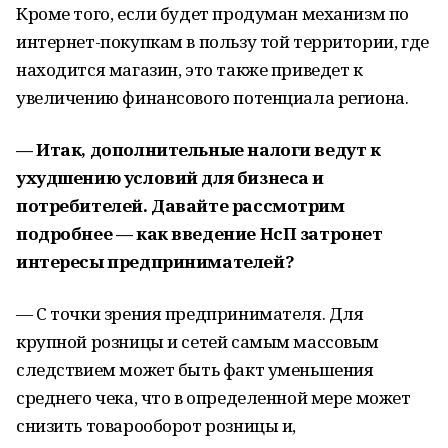
Кроме того, если будет продуман механизм по
интернет-покупкам в пользу той территории, где
находится магазин, это также приведет к
увеличению финансового потенциала региона.
— Итак, дополнительные налоги ведут к
ухудшению условий для бизнеса и
потребителей. Давайте рассмотрим
подробнее — как введение НсП затронет
интересы предпринимателей?
— С точки зрения предпринимателя. Для
крупной розницы и сетей самым массовым
следствием может быть факт уменьшения
среднего чека, что в определенной мере может
снизить товарооборот розницы и,