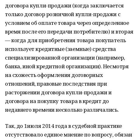
договора купли-продажи (когда заключается
только договор розничной купли-продажи с
условием об оплате товара через определенное
время после его передачи потребителю) и вторая
— когда для приобретения товара покупатель
использует кредитные (заемные) средства
специализированной организации (например,
банка, иной кредитной организации). Несмотря
на схожесть оформления договорных
отношений, правовые последствия при
расторжении договора купли-продажи и
договора на покупку товара в кредит до
недавнего времени несколько различались.
Так, до 1июля 2014 года в судебной практике
отсутствовало единое мнение по вопросу, обязан