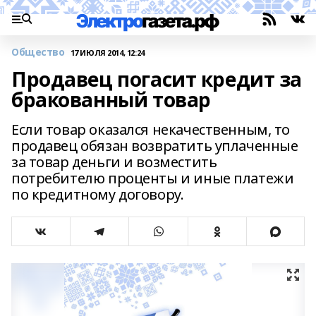
Общество
17 ИЮЛЯ 2014, 12:24
Продавец погасит кредит за
бракованный товар
Если товар оказался некачественным, то
продавец обязан возвратить уплаченные
за товар деньги и возместить
потребителю проценты и иные платежи
по кредитному договору.