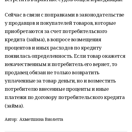
Сейчас в связи с поправками в законодательстве
у продавцов и покупателей товаров, которые
приобретаются за счет потребительского
кредита (займа), в вопросе возмещения
процентов и иных расходов по кредиту
появилась определенность. Если товар окажется
некачественным и потребитель его вернет, то
продавец обязан не только возвратить
уплаченные за товар деньги, но и возместить
потребителю внесенные проценты и иные
платежи по договору потребительского кредита
(займа).
Автор:
Ахметшина Виолетта