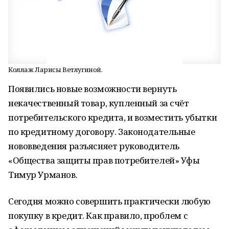
Коллаж Ларисы Ветлугиной.
Появились новые возможности вернуть
некачественный товар, купленный за счёт
потребительского кредита, и возместить убытки
по кредитному договору. Законодательные
нововведения разъясняет руководитель
«Общества защиты прав потребителей» Уфы
Тимур Урманов.
Сегодня можно совершить практически любую
покупку в кредит. Как правило, проблем с