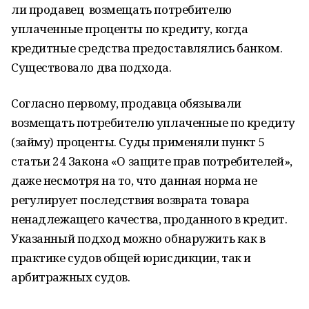
ли продавец возмещать потребителю
уплаченные проценты по кредиту, когда
кредитные средства предоставлялись банком.
Существовало два подхода.
Согласно первому, продавца обязывали
возмещать потребителю уплаченные по кредиту
(займу) проценты. Суды применяли пункт 5
статьи 24 Закона «О защите прав потребителей»,
даже несмотря на то, что данная норма не
регулирует последствия возврата товара
ненадлежащего качества, проданного в кредит.
Указанный подход можно обнаружить как в
практике судов общей юрисдикции, так и
арбитражных судов.