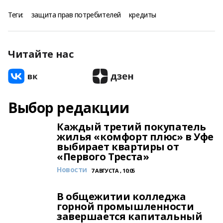
Теги:
защита прав потребителей
кредиты
Читайте нас
Выбор редакции
Каждый третий покупатель
жилья «комфорт плюс» в Уфе
выбирает квартиры от
«Первого Треста»
Новости
7 АВГУСТА , 10:05
В общежитии колледжа
горной промышленности
завершается капитальный