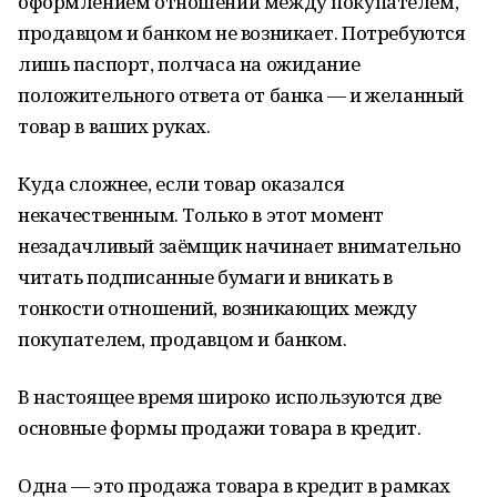
оформлением отношений между покупателем,
продавцом и банком не возникает. Потребуются
лишь паспорт, полчаса на ожидание
положительного ответа от банка — и желанный
товар в ваших руках.
Куда сложнее, если товар оказался
некачественным. Только в этот момент
незадачливый заёмщик начинает внимательно
читать подписанные бумаги и вникать в
тонкости отношений, возникающих между
покупателем, продавцом и банком.
В настоящее время широко используются две
основные формы продажи товара в кредит.
Одна — это продажа товара в кредит в рамках