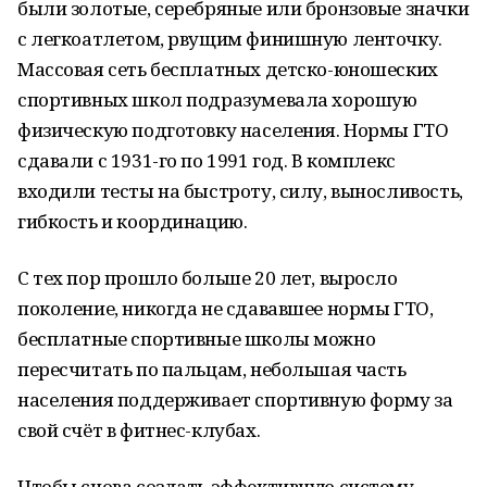
были золотые, серебряные или бронзовые значки
с легкоатлетом, рвущим финишную ленточку.
Массовая сеть бесплатных детско-юношеских
спортивных школ подразумевала хорошую
физическую подготовку населения. Нормы ГТО
сдавали с 1931-го по 1991 год. В комплекс
входили тесты на быстроту, силу, выносливость,
гибкость и координацию.
С тех пор прошло больше 20 лет, выросло
поколение, никогда не сдававшее нормы ГТО,
бесплатные спортивные школы можно
пересчитать по пальцам, небольшая часть
населения поддерживает спортивную форму за
свой счёт в фитнес-клубах.
Чтобы снова создать эффективную систему