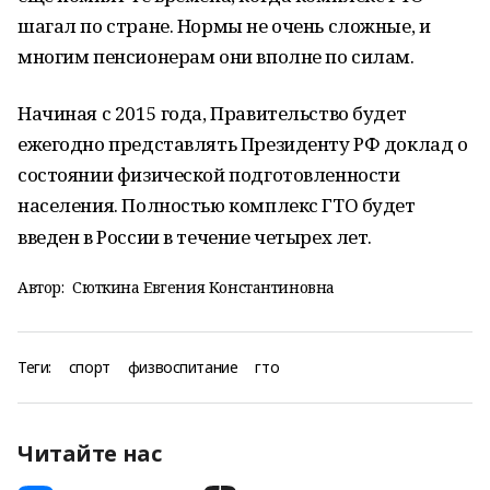
шагал по стране. Нормы не очень сложные, и
многим пенсионерам они вполне по силам.
Начиная с 2015 года, Правительство будет
ежегодно представлять Президенту РФ доклад о
состоянии физической подготовленности
населения. Полностью комплекс ГТО будет
введен в России в течение четырех лет.
Автор:
Сюткина Евгения Константиновна
Теги:
спорт
физвоспитание
гто
Читайте нас