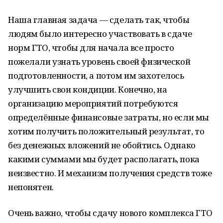
Наша главная задача — сделать так, чтобы
людям было интересно участвовать в сдаче
норм ГТО, чтобы для начала все просто
пожелали узнать уровень своей физической
подготовленности, а потом им захотелось
улучшить свои кондиции. Конечно, на
организацию мероприятий потребуются
определённые финансовые затраты, но если мы
хотим получить положительный результат, то
без денежных вложений не обойтись. Однако
какими суммами мы будет располагать, пока
неизвестно. И механизм получения средств тоже
непонятен.
Очень важно, чтобы сдачу нового комплекса ГТО