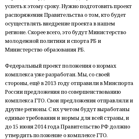
успеть к этому сроку. Нужно подготовить проект
распоряжения Правительства о том, кто будет
осуществлять внедрение проекта в нашем
регионе. Скорее всего, это будут Министерство
молодежной политики и спорта РБ и
Министерство образования РБ.
Федеральный проект положения о нормах
комплекса уже разработан. Мы, со своей
стороны, ещё в 2013 году отправили в Минспорта
России предложения по совершенствованию
комплекса ГТО. Свои предложения отправляли и
другие регионы. С их учетом будут выработаны
единые требования и нормы для всей страны, и
до 15 июня 2014 года Правительство РФ должно
утвердить положение о комплексе ГТО.