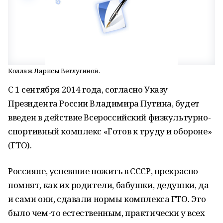
Коллаж Ларисы Ветлугиной.
С 1 сентября 2014 года, согласно Указу
Президента России Владимира Путина, будет
введен в действие Всероссийский физкультурно-
спортивный комплекс «Готов к труду и обороне»
(ГТО).
Россияне, успевшие пожить в СССР, прекрасно
помнят, как их родители, бабушки, дедушки, да
и сами они, сдавали нормы комплекса ГТО. Это
было чем-то естественным, практически у всех