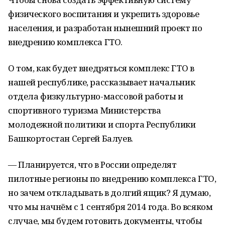
физического воспитания и укрепить здоровье
населения, и разработан нынешний проект по
внедрению комплекса ГТО.
О том, как будет внедряться комплекс ГТО в
нашей республике, рассказывает начальник
отдела физкультурно-массовой работы и
спортивного туризма Министерства
молодежной политики и спорта Республики
Башкортостан Сергей Балуев.
— Планируется, что в России определят
пилотные регионы по внедрению комплекса ГТО,
но зачем откладывать в долгий ящик? Я думаю,
что мы начнём с 1 сентября 2014 года. Во всяком
случае, мы будем готовить документы, чтобы