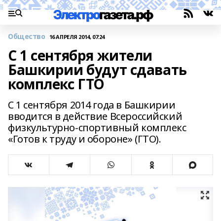
Общество
16 АПРЕЛЯ 2014, 07:24
С 1 сентября жители
Башкирии будут сдавать
комплекс ГТО
С 1 сентября 2014 года в Башкирии
вводится в действие Всероссийский
физкультурно-спортивный комплекс
«Готов к труду и обороне» (ГТО).