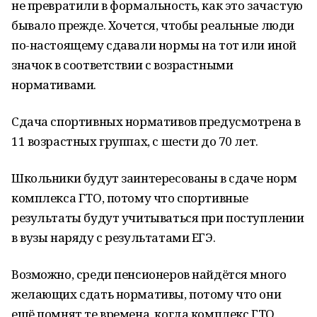
не превратили в формальность, как это зачастую
бывало прежде. Хочется, чтобы реальные люди
по-настоящему сдавали нормы на тот или иной
значок в соответствии с возрастными
нормативами.
Сдача спортивных нормативов предусмотрена в
11 возрастных группах, с шести до 70 лет.
Школьники будут заинтересованы в сдаче норм
комплекса ГТО, потому что спортивные
результаты будут учитываться при поступлении
в вузы наряду с результатами ЕГЭ.
Возможно, среди пенсионеров найдётся много
желающих сдать нормативы, потому что они
ещё помнят те времена, когда комплекс ГТО