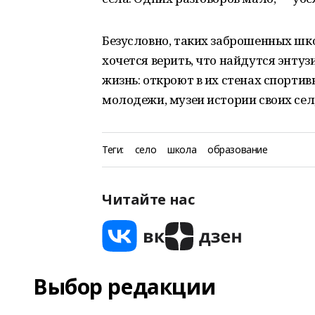
Безусловно, таких заброшенных шк
хочется верить, что найдутся энтуз
жизнь: откроют в их стенах спортив
молодежи, музеи истории своих сел,
Теги:
село
школа
образование
Читайте нас
Выбор редакции