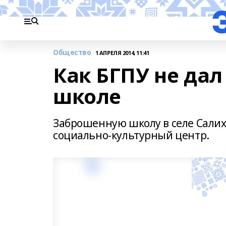
Общество
1 АПРЕЛЯ 2014, 11:41
Как БГПУ не дал
школе
Заброшенную школу в селе Сали
социально-культурный центр.