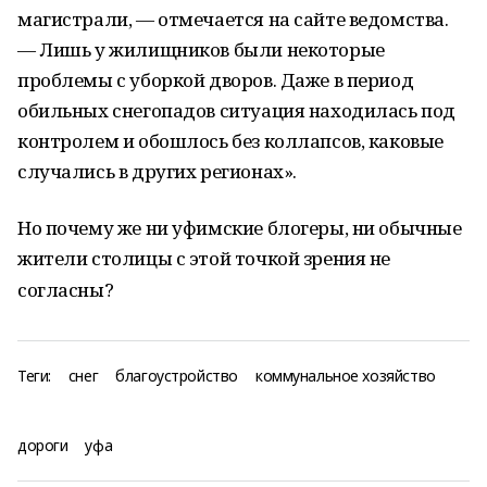
магистрали, — отмечается на сайте ведомства.
— Лишь у жилищников были некоторые
проблемы с уборкой дворов. Даже в период
обильных снегопадов ситуация находилась под
контролем и обошлось без коллапсов, каковые
случались в других регионах».
Но почему же ни уфимские блогеры, ни обычные
жители столицы с этой точкой зрения не
согласны?
Теги:
снег
благоустройство
коммунальное хозяйство
дороги
уфа