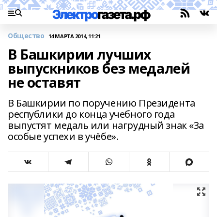
Общество
14 МАРТА 2014, 11:21
В Башкирии лучших
выпускников без медалей
не оставят
В Башкирии по поручению Президента
республики до конца учебного года
выпустят медаль или нагрудный знак «За
особые успехи в учёбе».