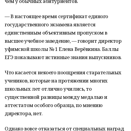
чем у обычных абитуриентов.
— В настоящее время сертификат единого
государственного экзамена является
единственным объективным пропуском в
высшее учебное заведение, — говорит директор
уфимской школы № 1 Елена Верёвкина. Баллы
ЕГЭ показывают истинные знания выпускников.
Что касается некоего поощрения старательных
учеников, которые на протяжении многих
школьных лет отлично учились, то
существенной разницы между медалью и
аттестатом особого образца, по мнению
директора, нет.
Однако вовсе отказаться от специальных наград