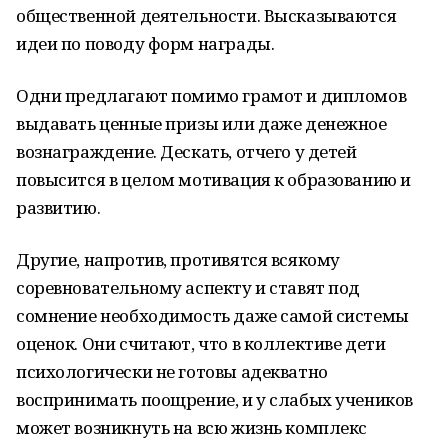
общественной деятельности. Высказываются
идеи по поводу форм награды.
Одни предлагают помимо грамот и дипломов
выдавать ценные призы или даже денежное
вознаграждение. Дескать, отчего у детей
повысится в целом мотивация к образованию и
развитию.
Другие, напротив, противятся всякому
соревновательному аспекту и ставят под
сомнение необходимость даже самой системы
оценок. Они считают, что в коллективе дети
психологически не готовы адекватно
воспринимать поощрение, и у слабых учеников
может возникнуть на всю жизнь комплекс