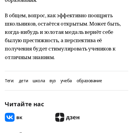
В общем, вопрос, как эффективно поощрять
школьников, остаётся открытым. Может быть,
когда-нибудь и золотая медаль вернёт себе
былую престижность, а перспектива её
получения будет стимулировать учеников к
отличным знаниям.
Теги:
дети
школа
вуз
учеба
образование
Читайте нас