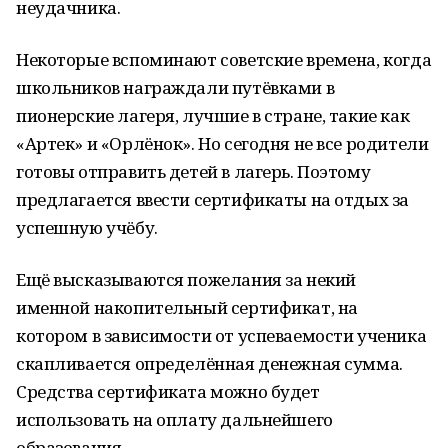
неудачника.
Некоторые вспоминают советские времена, когда
школьников награждали путёвками в
пионерские лагеря, лучшие в стране, такие как
«Артек» и «Орлёнок». Но сегодня не все родители
готовы отправить детей в лагерь. Поэтому
предлагается ввести сертификаты на отдых за
успешную учёбу.
Ещё высказываются пожелания за некий
именной накопительный сертификат, на
котором в зависимости от успеваемости ученика
скапливается определённая денежная сумма.
Средства сертификата можно будет
использовать на оплату дальнейшего
образования.