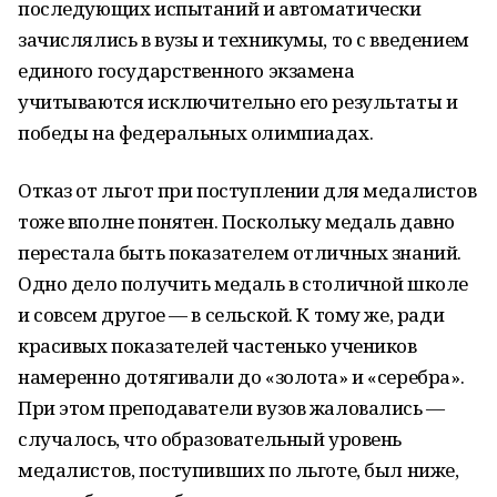
последующих испытаний и автоматически
зачислялись в вузы и техникумы, то с введением
единого государственного экзамена
учитываются исключительно его результаты и
победы на федеральных олимпиадах.
Отказ от льгот при поступлении для медалистов
тоже вполне понятен. Поскольку медаль давно
перестала быть показателем отличных знаний.
Одно дело получить медаль в столичной школе
и совсем другое — в сельской. К тому же, ради
красивых показателей частенько учеников
намеренно дотягивали до «золота» и «серебра».
При этом преподаватели вузов жаловались —
случалось, что образовательный уровень
медалистов, поступивших по льготе, был ниже,