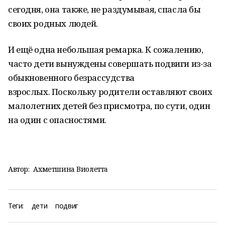
сегодня, она также, не раздумывая, спасла бы
своих родных людей.
И ещё одна небольшая ремарка. К сожалению,
часто дети вынуждены совершать подвиги из-за
обыкновенного безрассудства
взрослых. Поскольку родители оставляют своих
малолетних детей без присмотра, по сути, один
на один с опасностями.
Автор:
Ахметшина Виолетта
Теги:
дети
подвиг