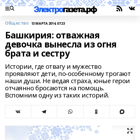
Общество
13 МАРТА 2014, 07:23
Башкирия: отважная
девочка вынесла из огня
брата и сестру
Истории, где отвагу и мужество
проявляют дети, по-особенному трогают
наши души. Не ведая страха, юные герои
отчаянно бросаются на помощь.
Вспомним одну из таких историй.