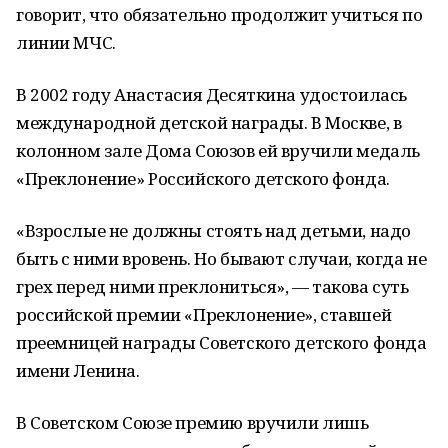
говорит, что обязательно продолжит учиться по
линии МЧС.
В 2002 году Анастасия Десяткина удостоилась
международной детской награды. В Москве, в
колонном зале Дома Союзов ей вручили медаль
«Преклонение» Российского детского фонда.
«Взрослые не должны стоять над детьми, надо
быть с ними вровень. Но бывают случаи, когда не
грех перед ними преклониться», — такова суть
российской премии «Преклонение», ставшей
преемницей награды Советского детского фонда
имени Ленина.
В Советском Союзе премию вручили лишь