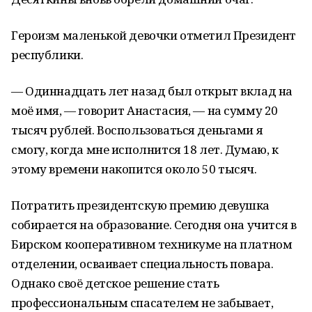
Героизм маленькой девочки отметил Президент
республики.
— Одиннадцать лет назад был открыт вклад на
моё имя, — говорит Анастасия, — на сумму 20
тысяч рублей. Воспользоваться деньгами я
смогу, когда мне исполнится 18 лет. Думаю, к
этому времени накопится около 50 тысяч.
Потратить президентскую премию девушка
собирается на образование. Сегодня она учится в
Бирском кооперативном техникуме на платном
отделении, осваивает специальность повара.
Однако своё детское решение стать
профессиональным спасателем не забывает,