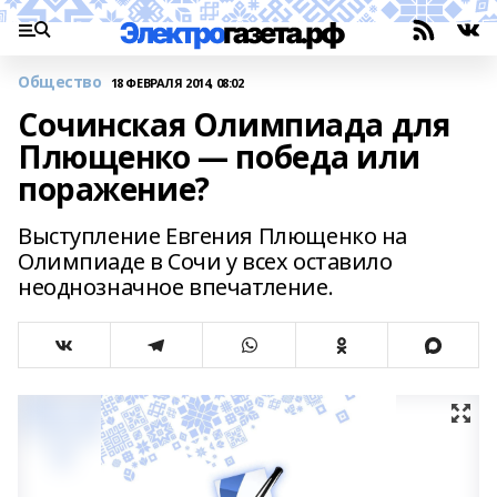
Общество
18 ФЕВРАЛЯ 2014, 08:02
Сочинская Олимпиада для
Плющенко — победа или
поражение?
Выступление Евгения Плющенко на
Олимпиаде в Сочи у всех оставило
неоднозначное впечатление.