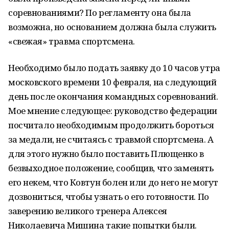
соревнованиями? По регламенту она была
возможна, но основанием должна была служить
«свежая» травма спортсмена.
Необходимо было подать заявку до 10 часов утра
московского времени 10 февраля, на следующий
день после окончания командных соревнований.
Мое мнение следующее: руководство федерации
посчитало необходимым продолжить бороться
за медали, не считаясь с травмой спортсмена. А
для этого нужно было поставить Плющенко в
безвыходное положение, сообщив, что заменять
его некем, что Ковтун болен или до него не могут
дозвониться, чтобы узнать о его готовности. По
заверению великого тренера Алексея
Николаевича Мишина такие попытки были.