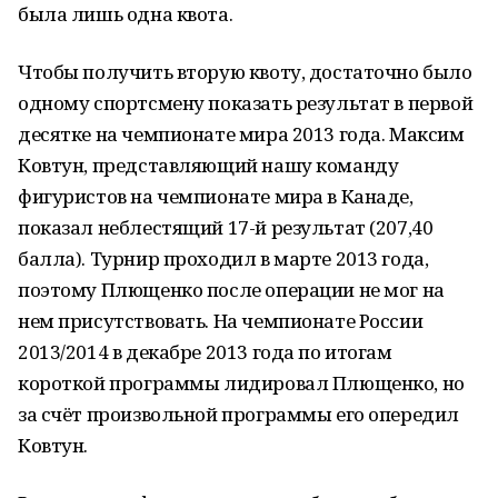
была лишь одна квота.
Чтобы получить вторую квоту, достаточно было
одному спортсмену показать результат в первой
десятке на чемпионате мира 2013 года. Максим
Ковтун, представляющий нашу команду
фигуристов на чемпионате мира в Канаде,
показал неблестящий 17-й результат (207,40
балла). Турнир проходил в марте 2013 года,
поэтому Плющенко после операции не мог на
нем присутствовать. На чемпионате России
2013/2014 в декабре 2013 года по итогам
короткой программы лидировал Плющенко, но
за счёт произвольной программы его опередил
Ковтун.