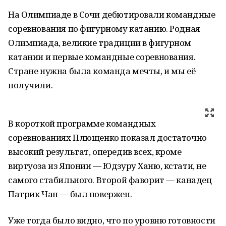
На Олимпиаде в Сочи дебютировали командные
соревнования по фигурному катанию. Родная
Олимпиада, великие традиции в фигурном
катании и первые командные соревнования.
Стране нужна была команда мечты, и мы её
получили.
В короткой программе командных
соревнованиях Плющенко показал достаточно
высокий результат, опередив всех, кроме
виртуоза из Японии — Юдзуру Ханю, кстати, не
самого стабильного. Второй фаворит — канадец
Патрик Чан — был повержен.
Уже тогда было видно, что по уровню готовности