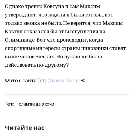
Однако тренер Ковтуна и сам Максим
утверждают, что ждали и были готовы, вот
только звонка не было. Не верится, что Максим
Ковтун отказался бы от выступления на
Олимпиаде. Вот что происходит, когда
спортивные интересы страны чиновники ставят
выше человеческих. Но нужно ли было
действовать по-другому?
Фото с сайта
http://www.ria.ru
©
Теги:
олимпиада в сочи
Читайте нас