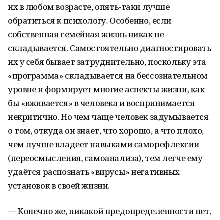
их в любом возрасте, опять-таки лучше
обратиться к психологу. Особенно, если
собственная семейная жизнь никак не
складывается. Самостоятельно диагностировать
их у себя бывает затруднительно, поскольку эта
«программа» складывается на бессознательном
уровне и формирует многие аспекты жизни, как
бы «вживается» в человека и воспринимается
некритично. Но чем чаще человек задумывается
о том, откуда он знает, что хорошо, а что плохо,
чем лучше владеет навыками саморефлексии
(переосмысления, самоанализа), тем легче ему
удаётся распознать «вирусы» негативных
установок в своей жизни.
— Конечно же, никакой предопределенности нет,