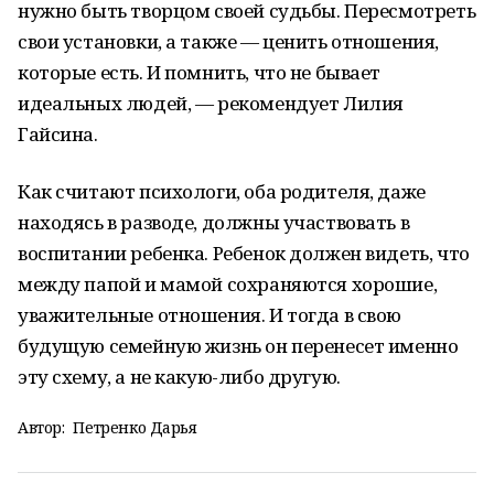
нужно быть творцом своей судьбы. Пересмотреть
свои установки, а также — ценить отношения,
которые есть. И помнить, что не бывает
идеальных людей, — рекомендует Лилия
Гайсина.
Как считают психологи, оба родителя, даже
находясь в разводе, должны участвовать в
воспитании ребенка. Ребенок должен видеть, что
между папой и мамой сохраняются хорошие,
уважительные отношения. И тогда в свою
будущую семейную жизнь он перенесет именно
эту схему, а не какую-либо другую.
Автор:
Петренко Дарья