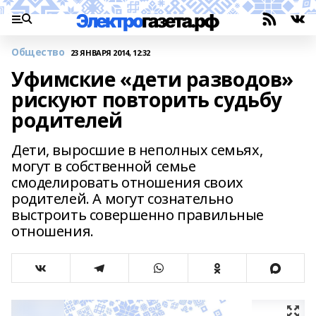
Общество
23 ЯНВАРЯ 2014, 12:32
Уфимские «дети разводов»
рискуют повторить судьбу
родителей
Дети, выросшие в неполных семьях,
могут в собственной семье
смоделировать отношения своих
родителей. А могут сознательно
выстроить совершенно правильные
отношения.