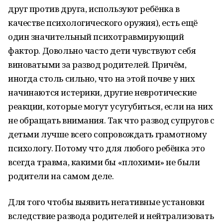
друг против друга, используют ребёнка в
качестве психологического оружия), есть ещё
один значительный психотравмирующий
фактор. Довольно часто дети чувствуют себя
виноватыми за развод родителей. Причём,
иногда столь сильно, что на этой почве у них
начинаются истерики, другие невротические
реакции, которые могут усугубиться, если на них
не обращать внимания. Так что развод супругов с
детьми лучше всего сопровождать грамотному
психологу. Потому что для любого ребёнка это
всегда травма, какими бы «плохими» не были
родители на самом деле.
Для того чтобы выявить негативные установки
вследствие развода родителей и нейтрализовать