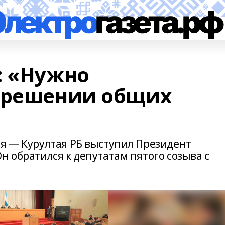
: «Нужно
 решении общих
ия — Курултая РБ выступил Президент
н обратился к депутатам пятого созыва с