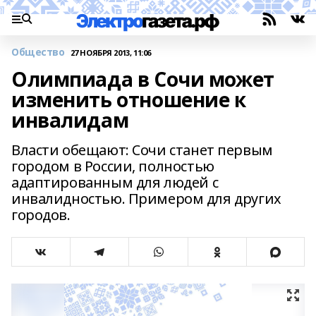
Общество
27 НОЯБРЯ 2013, 11:06
Олимпиада в Сочи может
изменить отношение к
инвалидам
Власти обещают: Сочи станет первым
городом в России, полностью
адаптированным для людей с
инвалидностью. Примером для других
городов.