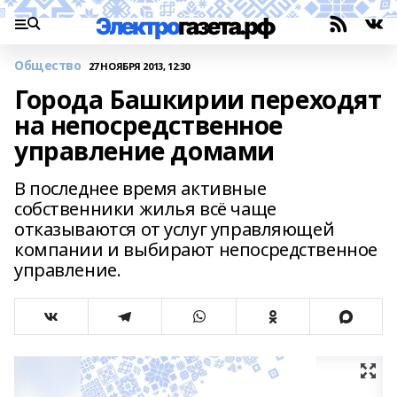
Общество
27 НОЯБРЯ 2013, 12:30
Города Башкирии переходят
на непосредственное
управление домами
В последнее время активные
собственники жилья всё чаще
отказываются от услуг управляющей
компании и выбирают непосредственное
управление.