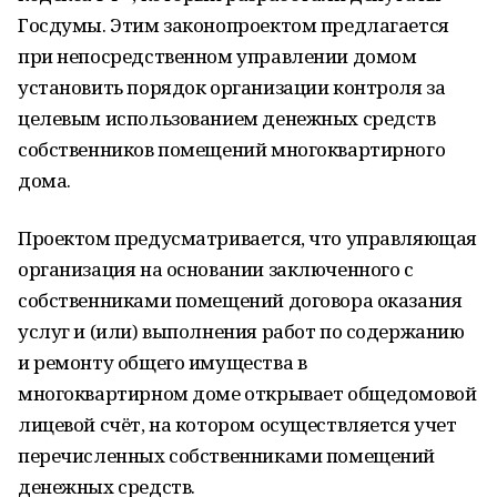
Госдумы. Этим законопроектом предлагается
при непосредственном управлении домом
установить порядок организации контроля за
целевым использованием денежных средств
собственников помещений многоквартирного
дома.
Проектом предусматривается, что управляющая
организация на основании заключенного с
собственниками помещений договора оказания
услуг и (или) выполнения работ по содержанию
и ремонту общего имущества в
многоквартирном доме открывает общедомовой
лицевой счёт, на котором осуществляется учет
перечисленных собственниками помещений
денежных средств.