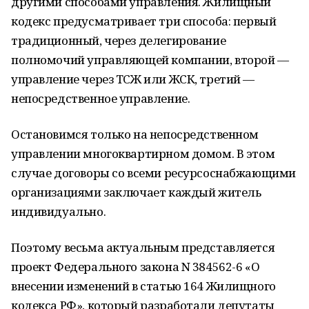
другими способами управления. Жилищный
кодекс предусматривает три способа: первый
традиционный, через делегирование
полномочий управляющей компании, второй —
управление через ТСЖ или ЖСК, третий —
непосредственное управление.
Остановимся только на непосредственном
управлении многоквартирном домом. В этом
случае договоры со всеми ресурсоснабжающими
организациями заключает каждый житель
индивидуально.
Поэтому весьма актуальным представляется
проект Федерального закона N 384562-6 «О
внесении изменений в статью 164 Жилищного
кодекса РФ», который разработали депутаты