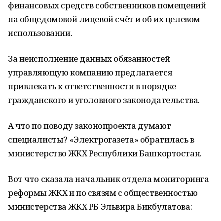
финансовых средств собственников помещений
на общедомовой лицевой счёт и об их целевом
использовании.
За неисполнение данных обязанностей
управляющую компанию предлагается
привлекать к ответственности в порядке
гражданского и уголовного законодательства.
А что по поводу законопроекта думают
специалисты? «Электрогазета» обратилась в
министерство ЖКХ Республики Башкортостан.
Вот что сказала начальник отдела мониторинга
реформы ЖКХ и по связям с общественностью
министерства ЖКХ РБ Эльвира Бикбулатова: