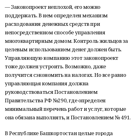
— Законопроект неплохой, его можно
поддержать. В нем определен механизм
расходования денежных средств при
непосредственном способе управления
многоквартирным домом. Контроль жильцов за
целевым использованием денег должен быть.
Управляющую компанию этот законопроект
тоже должен устроить. Возможно, даже
получится сэкономить на налогах. Но все равно
управляющая компания должна
руководствоваться Постановлением
Правительства РФ №290, где определен
минимальный перечень работ и услуг, которые
она обязана выполнять, и Постановлением № 491.
В Республике Башкортостан целые города