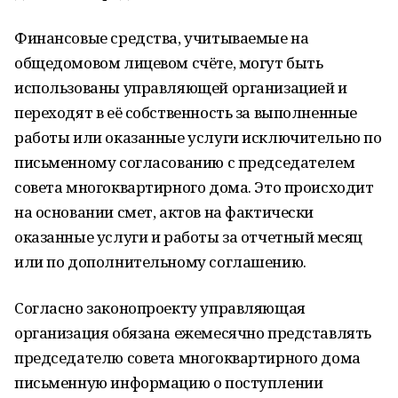
Финансовые средства, учитываемые на
общедомовом лицевом счёте, могут быть
использованы управляющей организацией и
переходят в её собственность за выполненные
работы или оказанные услуги исключительно по
письменному согласованию с председателем
совета многоквартирного дома. Это происходит
на основании смет, актов на фактически
оказанные услуги и работы за отчетный месяц
или по дополнительному соглашению.
Согласно законопроекту управляющая
организация обязана ежемесячно представлять
председателю совета многоквартирного дома
письменную информацию о поступлении