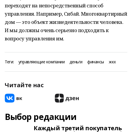
переходят на непосредственный способ
управления. Например, Сибай. Многоквартирный
дом — это объект жизнедеятельности человека.
И мы должны очень серьезно подходить к
вопросу управления им.
Теги:
управляющие компании
деньги
финансы
жкх
Читайте нас
Выбор редакции
Каждый третий покупатель