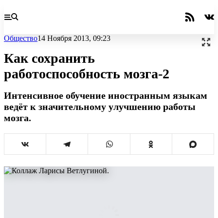
Общество
14 Ноября 2013, 09:23
Как сохранить
работоспособность мозга-2
Интенсивное обучение иностранным языкам
ведёт к значительному улучшению работы
мозга.