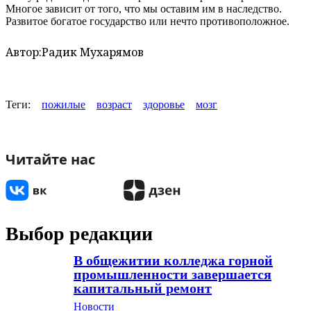
Многое зависит от того, что мы оставим им в наследство.
Развитое богатое государство или нечто противоположное.
Автор:
Радик Мухарямов
Теги:
пожилые
возраст
здоровье
мозг
Читайте нас
Выбор редакции
В общежитии колледжа горной
промышленности завершается
капитальный ремонт
Новости