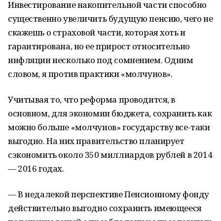
Инвестирование накопительной части способно
существенно увеличить будущую пенсию, чего не
скажешь о страховой части, которая хоть и
гарантирована, но ее прирост относительно
инфляции несколько под сомнением. Одним
словом, я против практики «молчунов».
Учитывая то, что реформа проводится, в
основном, для экономии бюджета, сохранить как
можно больше «молчунов» государству все-таки
выгодно. На них правительство планирует
сэкономить около 350 миллиардов рублей в 2014
— 2016 годах.
— В недалекой перспективе Пенсионному фонду
действительно выгодно сохранить имеющееся