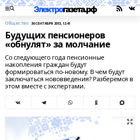
Общество
30 СЕНТЯБРЯ 2013, 12:41
Будущих пенсионеров
«обнулят» за молчание
Со следующего года пенсионные
накопления граждан будут
формироваться по-новому. В чем будут
заключаться нововведения? Разберемся в
этом вместе с экспертами.