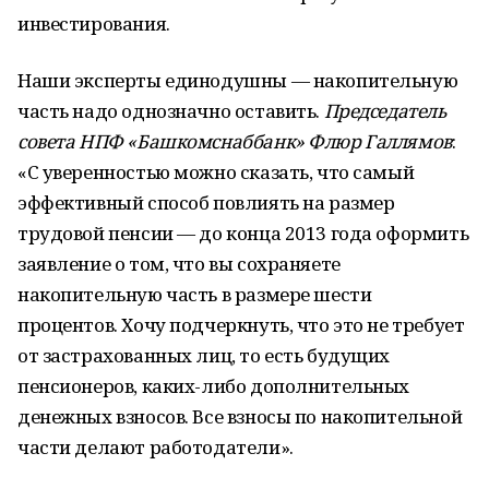
инвестирования.
Наши эксперты единодушны — накопительную
часть надо однозначно оставить.
Председатель
совета НПФ «Башкомснаббанк» Флюр Галлямов
:
«С уверенностью можно сказать, что самый
эффективный способ повлиять на размер
трудовой пенсии — до конца 2013 года оформить
заявление о том, что вы сохраняете
накопительную часть в размере шести
процентов. Хочу подчеркнуть, что это не требует
от застрахованных лиц, то есть будущих
пенсионеров, каких-либо дополнительных
денежных взносов. Все взносы по накопительной
части делают работодатели».