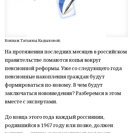
Коллаж Татьяны Кадыковой.
На протяжении последних месяцев в российском
правительстве ломаются копья вокруг
пенсионной реформы. Уже со следующего года
пенсионные накопления граждан будут
формироваться по-новому. В чем будут
заключаться нововведения? Разберемся в этом
вместе с экспертами.
До конца этого года каждый россиянин,
родившийся в 1967 году или позже, должен