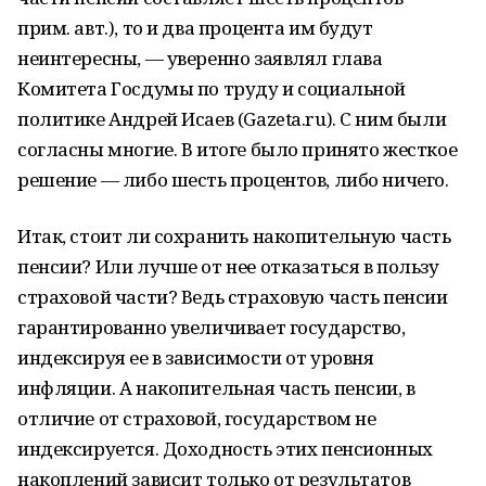
прим. авт.), то и два процента им будут
неинтересны, — уверенно заявлял глава
Комитета Госдумы по труду и социальной
политике Андрей Исаев (Gazeta.ru). С ним были
согласны многие. В итоге было принято жесткое
решение — либо шесть процентов, либо ничего.
Итак, стоит ли сохранить накопительную часть
пенсии? Или лучше от нее отказаться в пользу
страховой части? Ведь страховую часть пенсии
гарантированно увеличивает государство,
индексируя ее в зависимости от уровня
инфляции. А накопительная часть пенсии, в
отличие от страховой, государством не
индексируется. Доходность этих пенсионных
накоплений зависит только от результатов