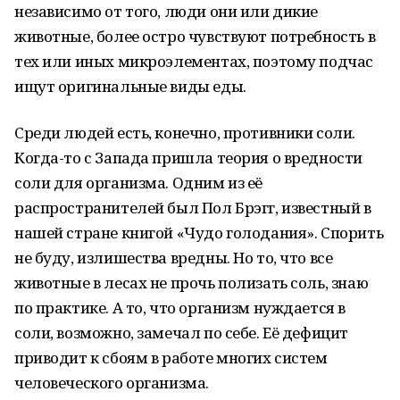
независимо от того, люди они или дикие
животные, более остро чувствуют потребность в
тех или иных микроэлементах, поэтому подчас
ищут оригинальные виды еды.
Среди людей есть, конечно, противники соли.
Когда-то с Запада пришла теория о вредности
соли для организма. Одним из её
распространителей был Пол Брэгг, известный в
нашей стране книгой «Чудо голодания». Спорить
не буду, излишества вредны. Но то, что все
животные в лесах не прочь полизать соль, знаю
по практике. А то, что организм нуждается в
соли, возможно, замечал по себе. Её дефицит
приводит к сбоям в работе многих систем
человеческого организма.