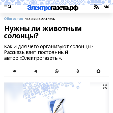
Общество
12 АВГУСТА 2013, 12:06
Нужны ли животным
солонцы?
Как и для чего организуют солонцы?
Рассказывает постоянный
автор «Электрогазеты».