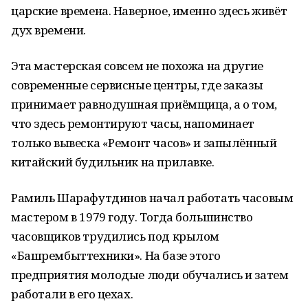
царские времена. Наверное, именно здесь живёт
дух времени.
Эта мастерская совсем не похожа на другие
современные сервисные центры, где заказы
принимает равнодушная приёмщица, а о том,
что здесь ремонтируют часы, напоминает
только вывеска «Ремонт часов» и запылённый
китайский будильник на прилавке.
Рамиль Шарафутдинов начал работать часовым
мастером в 1979 году. Тогда большинство
часовщиков трудились под крылом
«Башрембыттехники». На базе этого
предприятия молодые люди обучались и затем
работали в его цехах.