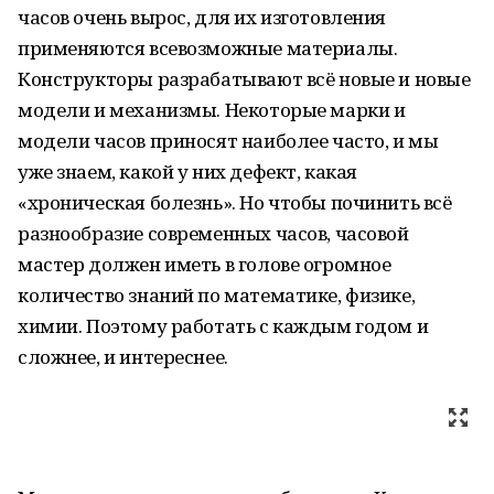
часов очень вырос, для их изготовления
применяются всевозможные материалы.
Конструкторы разрабатывают всё новые и новые
модели и механизмы. Некоторые марки и
модели часов приносят наиболее часто, и мы
уже знаем, какой у них дефект, какая
«хроническая болезнь». Но чтобы починить всё
разнообразие современных часов, часовой
мастер должен иметь в голове огромное
количество знаний по математике, физике,
химии. Поэтому работать с каждым годом и
сложнее, и интереснее.