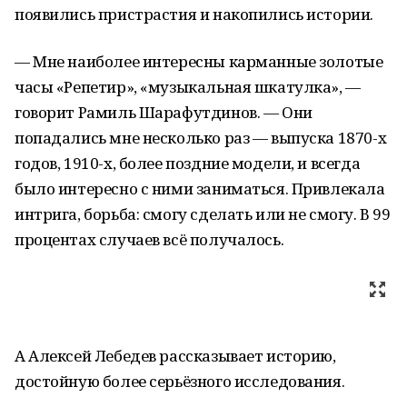
появились пристрастия и накопились истории.
— Мне наиболее интересны карманные золотые
часы «Репетир», «музыкальная шкатулка», —
говорит Рамиль Шарафутдинов. — Они
попадались мне несколько раз — выпуска 1870-х
годов, 1910-х, более поздние модели, и всегда
было интересно с ними заниматься. Привлекала
интрига, борьба: смогу сделать или не смогу. В 99
процентах случаев всё получалось.
А Алексей Лебедев рассказывает историю,
достойную более серьёзного исследования.