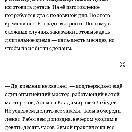
изготовить деталь. На её изготовление
потребуется два с половиной дня. Но этого
времени нет. Его надо выкроить. Поэтому в
сложных случаях заказчики готовы ждать
длительное время — пять-шесть месяцев, но
чтобы часы были сделаны.
— Да, времени не хватает, — подтверждает ещё
один опытнейший мастер, работающий в этой
мастерской, Алексей Владимирович Лебедев. —
Не успеваем делать все заказы. Часы в очереди
лежат. Работаем допоздна, вечером уходим в
девять-десять часов. Зимой практически все