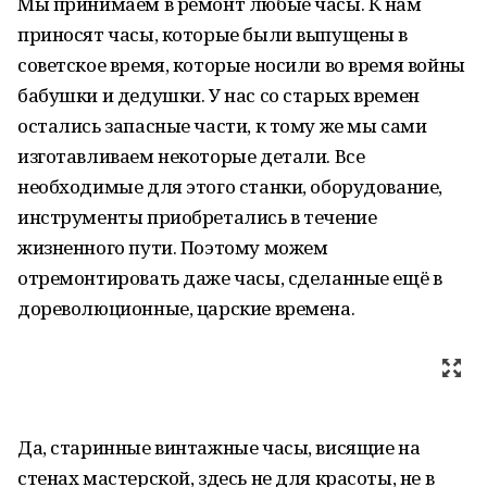
Мы принимаем в ремонт любые часы. К нам
приносят часы, которые были выпущены в
советское время, которые носили во время войны
бабушки и дедушки. У нас со старых времен
остались запасные части, к тому же мы сами
изготавливаем некоторые детали. Все
необходимые для этого станки, оборудование,
инструменты приобретались в течение
жизненного пути. Поэтому можем
отремонтировать даже часы, сделанные ещё в
дореволюционные, царские времена.
Да, старинные винтажные часы, висящие на
стенах мастерской, здесь не для красоты, не в