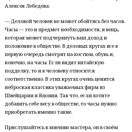
Алексея Лебедева:
— Деловой человек не может обойтись без часов.
Часы — это и предмет необходимости, и вещь,
которая может подчеркнуть ваш доход и
положение в обществе. В деловых кругах все в
первую очередь смотрят на костюм, обувь и,
конечно, на часы. Если видят китайскую
подделку, то и к человеку относятся
соответственно. В этих кругах очень ценится
неброская классика уважаемых фирм из
Швейцарии и Японии. Так что, если хотите
добавить себе весу в обществе, то часы нужно
приобретать именно такие.
Прислушайтесь к мнению мастера, он в своём