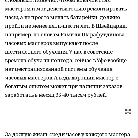
мастером и мог действительно ремонтировать
часы, а не просто менять батарейки, должно
пройти не менее пяти-шести лет. В Швейцарии,
например, по словам Рамиля Шарафутдинова,
часовых мастеров выпускают после
шестилетнего обучения. У нас в советские
времена обучали полгода, сейчас в Уфе вообще
нет централизованной системы обучения
часовых мастеров. А ведь хороший мастер с
богатым опытом может при наличии заказов
заработать в месяц 35-40 тысяч рублей.
За долгую жизнь среди часов у каждого мастера