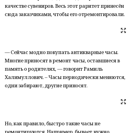
качестве сувениров. Весь этот раритет принесён
сюда заказчиками, чтобы его отремонтировали.
— Сейчас модно покупать антикварные часы.
Многие приносят в ремонт часы, оставшиеся в
память о родителях, — говорит Рамиль
Халимуллович. – Часы периодически меняются,
одни забирают, другие приносят.
Но, как правило, быстро такие часы не
ремонтируются. Например, бывает нужно