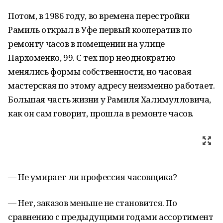
Потом, в 1986 году, во времена перестройки
Рамиль открыл в Уфе первый кооператив по
ремонту часов в помещении на улице
Пархоменко, 99. С тех пор неоднократно
менялись формы собственности, но часовая
мастерская по этому адресу неизменно работает.
Большая часть жизни у Рамиля Халимулловича,
как он сам говорит, прошла в ремонте часов.
— Не умирает ли профессия часовщика?
— Нет, заказов меньше не становится. По
сравнению с предыдущими годами ассортимент