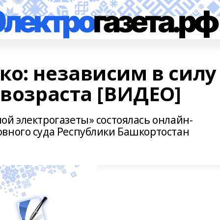
ко: независим в силу
 возраста [ВИДЕО]
ой электрогазеты» состоялась онлайн-
вного суда Республики Башкортостан