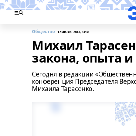
Общество
17 ИЮЛЯ 2013, 13:33
Михаил Тарасен
закона, опыта и
Сегодня в редакции «Общественн
конференция Председателя Верхо
Михаила Тарасенко.