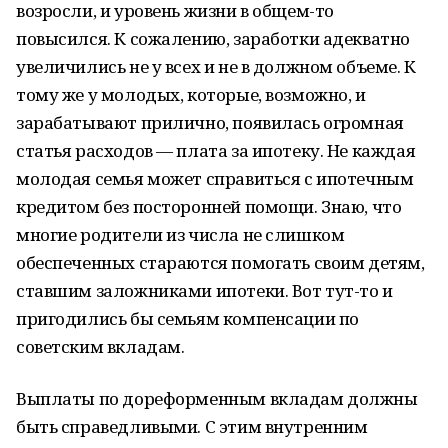
возросли, и уровень жизни в общем-то
повысился. К сожалению, заработки адекватно
увеличились не у всех и не в должном объеме. К
тому же у молодых, которые, возможно, и
зарабатывают прилично, появилась огромная
статья расходов — плата за ипотеку. Не каждая
молодая семья может справиться с ипотечным
кредитом без посторонней помощи. Знаю, что
многие родители из числа не слишком
обеспеченных стараются помогать своим детям,
ставшим заложниками ипотеки. Вот тут-то и
пригодились бы семьям компенсации по
советским вкладам.
Выплаты по дореформенным вкладам должны
быть справедливыми. С этим внутренним