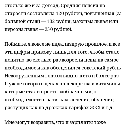
столько же и за детсад. Средняя пенсия по
старости составляла 120 рублей, повышенная (за
большой стаж) — 132 рубля, максимальная или
персональная — 250 рублей.
Поймите, я вовсе не идеализирую прошлое, и все
эти цифры привожу лишь для того, чтобы стало
понятно, во сколько раз возросли цены на самое
необходимое и как обесценился советский рубль.
Невооруженным глазом видно: в сто и более раз!
Я уж не говорю о ценах на лекарства и витамины,
которые стали просто заоблачными, о
необходимости платить за лечение, обучение,
растущих как на дрожжах тарифах ЖКХ и т.д.
Мне могут возразить, что и зарплаты тоже