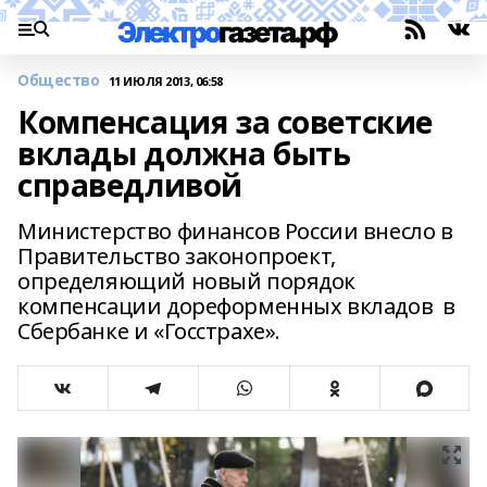
Общество
11 ИЮЛЯ 2013, 06:58
Компенсация за советские
вклады должна быть
справедливой
Министерство финансов России внесло в
Правительство законопроект,
определяющий новый порядок
компенсации дореформенных вкладов в
Сбербанке и «Госстрахе».