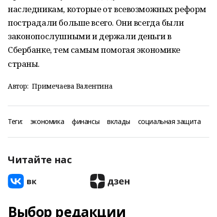
наследникам, которые от всевозможных реформ
пострадали больше всего. Они всегда были
законопослушными и держали деньги в
Сбербанке, тем самым помогая экономике
страны.
Автор:
Примечаева Валентина
Теги:
экономика
финансы
вклады
социальная защита
Читайте нас
Выбор редакции