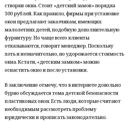
створки окна. Стоит «детский замок» порядка
300 рублей. Как правило, фирмы при установке
окон предлагают заказчикам, имеющих
малолетних детей, подобную дополнительную
фурнитуру. Но чаще всего клиенты
отказываются, говорит менеджер. Поскольку
хоть и незначительно, но удорожается стоимость
окна. Кстати, «детским замком» можно
оснастить окно и после установки.
В заключение отмечу, что в интернете довольно
бурно обсуждается тема детской безопасности
пластиковых окон. Есть люди, которые считают
необходимым рассмотреть проблему
юридически и прописать законодательно.