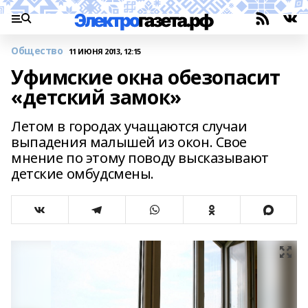
Общество
11 ИЮНЯ 2013, 12:15
Уфимские окна обезопасит
«детский замок»
Летом в городах учащаются случаи
выпадения малышей из окон. Свое
мнение по этому поводу высказывают
детские омбудсмены.