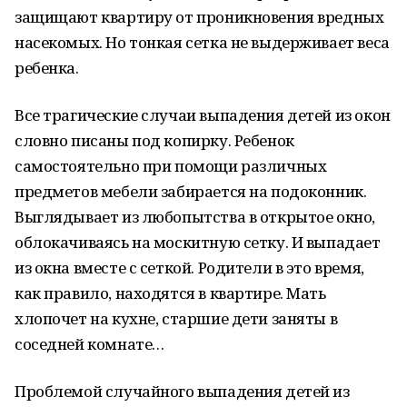
защищают квартиру от проникновения вредных
насекомых. Но тонкая сетка не выдерживает веса
ребенка.
Все трагические случаи выпадения детей из окон
словно писаны под копирку. Ребенок
самостоятельно при помощи различных
предметов мебели забирается на подоконник.
Выглядывает из любопытства в открытое окно,
облокачиваясь на москитную сетку. И выпадает
из окна вместе с сеткой. Родители в это время,
как правило, находятся в квартире. Мать
хлопочет на кухне, старшие дети заняты в
соседней комнате…
Проблемой случайного выпадения детей из