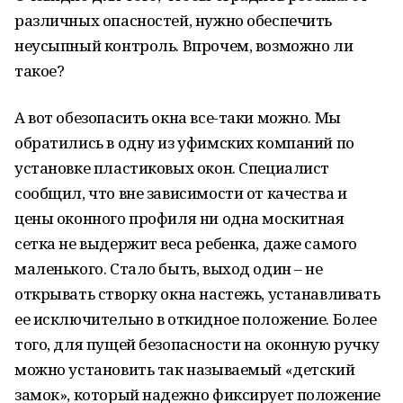
различных опасностей, нужно обеспечить
неусыпный контроль. Впрочем, возможно ли
такое?
А вот обезопасить окна все-таки можно. Мы
обратились в одну из уфимских компаний по
установке пластиковых окон. Специалист
сообщил, что вне зависимости от качества и
цены оконного профиля ни одна москитная
сетка не выдержит веса ребенка, даже самого
маленького. Стало быть, выход один – не
открывать створку окна настежь, устанавливать
ее исключительно в откидное положение. Более
того, для пущей безопасности на оконную ручку
можно установить так называемый «детский
замок», который надежно фиксирует положение