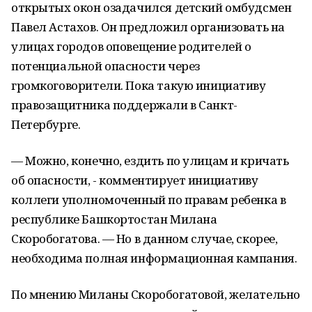
открытых окон озадачился детский омбудсмен
Павел Астахов. Он предложил организовать на
улицах городов оповещение родителей о
потенциальной опасности через
громкоговорители. Пока такую инициативу
правозащитника поддержали в Санкт-
Петербурге.
— Можно, конечно, ездить по улицам и кричать
об опасности, - комментирует инициативу
коллеги уполномоченный по правам ребенка в
республике Башкортостан Милана
Скоробогатова. — Но в данном случае, скорее,
необходима полная информационная кампания.
По мнению Миланы Скоробогатовой, желательно