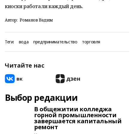
киоски работали каждый день.
Автор:
Романов Вадим
Теги:
вода
предпринимательство
торговля
Читайте нас
Выбор редакции
В общежитии колледжа
горной промышленности
завершается капитальный
ремонт