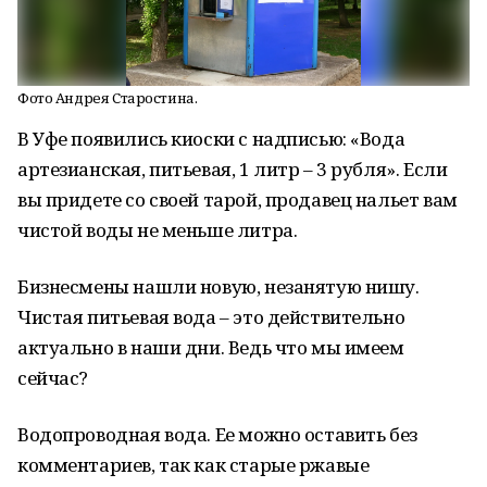
Фото Андрея Старостина.
В Уфе появились киоски с надписью: «Вода
артезианская, питьевая,
1 литр
– 3 рубля». Если
вы придете со своей тарой, продавец нальет вам
чистой воды не меньше литра.
Бизнесмены нашли новую, незанятую нишу.
Чистая питьевая вода – это действительно
актуально в наши дни. Ведь что мы имеем
сейчас?
Водопроводная вода. Ее можно оставить без
комментариев, так как старые ржавые