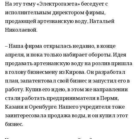
На эту тему «Электрогазета» беседует с
исполнительным директором фирмы,
продающей артезианскую воду, Натальей
Николаевой.
– Наша фирма открылась недавно, в конце
апреля, и пока только набирает обороты. Идея
продавать артезианскую воду на розлив пришла
в голову бизнесмену из Кирова. Он разработал
план, запатентовал свой бизнес и запустил его в
работу. Купив его идею, в этом же направлении
стали работать предприниматели в Перми,
Казани и Оренбурге. Нашего учредителя тоже
заинтересовала продажа воды, и он купил этот
бизнес.