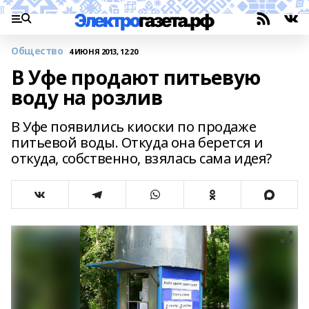
Общество
4 ИЮНЯ 2013, 12:20
В Уфе продают питьевую
воду на розлив
В Уфе появились киоски по продаже
питьевой воды. Откуда она берется и
откуда, собственно, взялась сама идея?