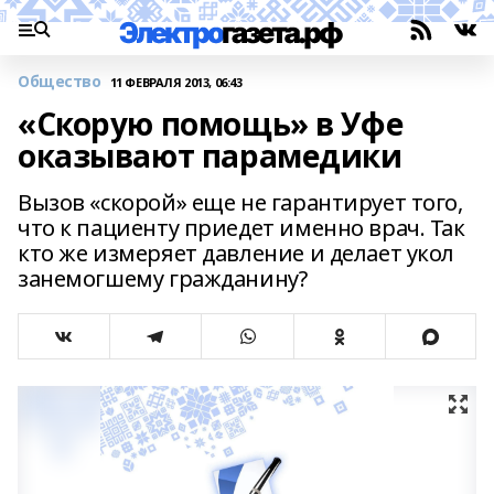
Общество
11 ФЕВРАЛЯ 2013, 06:43
«Скорую помощь» в Уфе
оказывают парамедики
Вызов «скорой» еще не гарантирует того,
что к пациенту приедет именно врач. Так
кто же измеряет давление и делает укол
занемогшему гражданину?