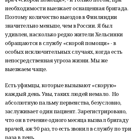
необходимости выезжает оснащенная бригада.
Поэтому количество выездов в Финляндии
значительно меньше, чем в России. Я был
удивлен, насколько редко жители Хельсинки
обращаются в службу «скорой помощи» - в
особых исключительных случаях, когда есть
непосредственная угроза жизни. Мы же
выезжаем чаще.
Есть уфимцы, которые вызывают «скорую»
каждый день. Увы, таких людей немало. Но
абсолютную пальму первенства, безусловно,
заслуживает один пациент. Зарегистрировано,
что он в течение одного месяца вызвал бригаду
врачей, аж 90 раз, то есть звонил в службу по три
раза в день.