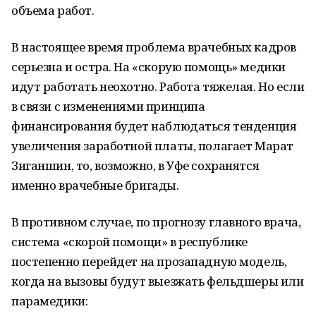
объема работ.
В настоящее время проблема врачебных кадров
серьезна и остра. На «скорую помощь» медики
идут работать неохотно. Работа тяжелая. Но если
в связи с изменениями принципа
финансирования будет наблюдаться тенденция
увеличения заработной платы, полагает Марат
Зиганшин, то, возможно, в Уфе сохранятся
именно врачебные бригады.
В противном случае, по прогнозу главного врача,
система «скорой помощи» в республике
постепенно перейдет на прозападную модель,
когда на вызовы будут выезжать фельдшеры или
парамедики: