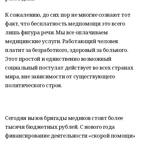
К сожалению, до сих пор не многие сознают тот
факт, что бесплатность медпомощи это всего
лишь фигура речи. Мы все оплачиваем
медицинские услуги. Работающий человек
платит за безработного, здоровый за больного.
Этот простой и единственно возможный
социальный постулат действует во всех странах
мира, вне зависимости от существующего
политического строя.
Сегодня вызов бригады медиков стоит более
тысячи бюджетных рублей. С нового года
финансирование деятельности «скорой помощи»