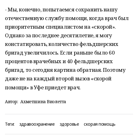
- Мы, конечно, попытаемся сохранить нашу
отечественную службу помощи, когда врач был
приоритетным специалистом на «скорой».
Однако за последнее десятилетие, я могу
констатировать, количество фельдшерских
бригад увеличилось. Если раньше было 60
процентов врачебных и 40 фельдшерских
бригад, то сегодня картина обратная. Поэтому
даже не на каждый второй вызов «скорой
помощи» в Уфе приедет врач.
Автор:
Ахметшина Виолетта
Теги:
здравоохранение
здоровье
скорая помощь