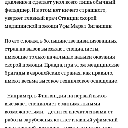
давление и сделает укол всего лишь обычный
фельдшер. И в этом нет ничего страшного,
уверяет главный врач Станции скорой
медицинской помощи Уфы Марат Зиганшин.
По его словам, в большинстве цивилизованных
стран на вызов выезжают специалисты,
имеющие только начальные навыки оказания
скорой помощи. Правда, при этом медицинские
бригады в европейских странах, как правило,
имеют весьма высокое техническое оснащение.
- Например, в Финляндии на первый вызов
выезжает специалист с минимальными
возможностями, - делится впечатлениями от
работы зарубежных коллег главный уфимский
врач «скорой помощи», - и только потом, при