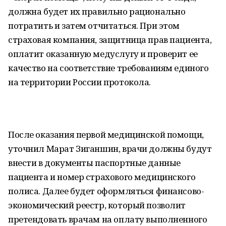
должна будет их правильно рационально
потратить и затем отчитаться. При этом
страховая компания, защитница прав пациента,
оплатит оказанную медуслугу и проверит ее
качество на соответствие требованиям единого
на территории России протокола.
После оказания первой медицинской помощи,
уточнил Марат Зиганшин, врачи должны будут
внести в документы паспортные данные
пациента и номер страхового медицинского
полиса. Далее будет оформляться финансово-
экономический реестр, который позволит
претендовать врачам на оплату выполненного