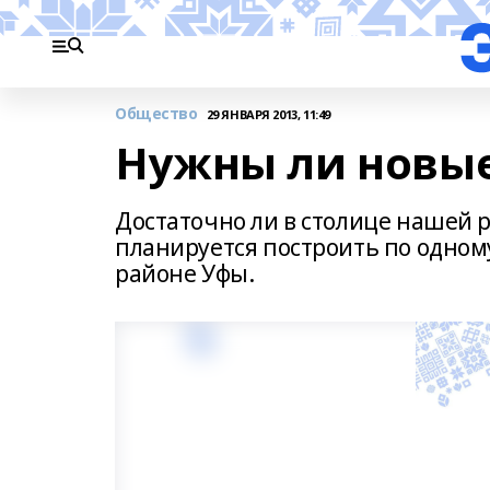
Общество
29 ЯНВАРЯ 2013, 11:49
Нужны ли новы
Достаточно ли в столице нашей 
планируется построить по одном
районе Уфы.