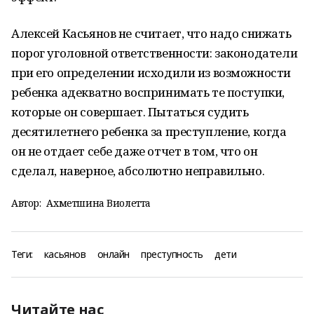
Алексей Касьянов не считает, что надо снижать
порог уголовной ответственности: законодатели
при его определении исходили из возможности
ребенка адекватно воспринимать те поступки,
которые он совершает. Пытаться судить
десятилетнего ребенка за преступление, когда
он не отдает себе даже отчет в том, что он
сделал, наверное, абсолютно неправильно.
Автор:
Ахметшина Виолетта
Теги:
касьянов
онлайн
преступность
дети
Читайте нас