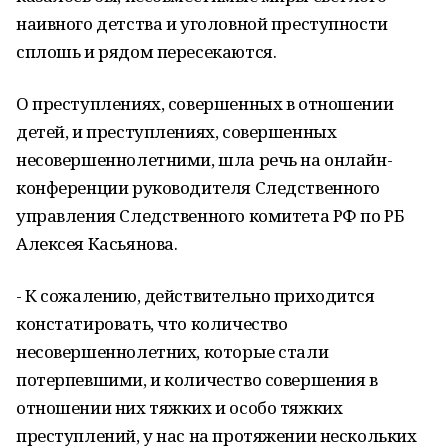
наивного детства и уголовной преступности
сплошь и рядом пересекаются.
О преступлениях, совершенных в отношении
детей, и преступлениях, совершенных
несовершеннолетними, шла речь на онлайн-
конференции руководителя Следственного
управления Следственного комитета РФ по РБ
Алексея Касьянова.
- К сожалению, действительно приходится
констатировать, что количество
несовершеннолетних, которые стали
потерпевшими, и количество совершения в
отношении них тяжких и особо тяжких
преступлений, у нас на протяжении нескольких