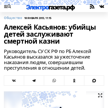
Общество
18 ЯНВАРЯ 2013, 11:15
Алексей Касьянов: убийцы
детей заслуживают
смертной казни
Руководитель СУ СК РФ по РБ Алексей
Касьянов высказался за ужесточение
наказания людям, совершившим
преступления в отношении детей.