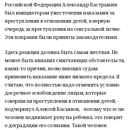
Российской Федерации Александр Бастрыкин
был инициатором ужесточения наказания за
преступления в отношении детей, в первую
очередь за преступления на сексуальной почве.
Эти поправки были приняты законодателями.
Здесь реакция должна быть самая жесткая. Не
может быть никаких смягчающих обстоятельств,
каких-то причин, позволяющих судам
применять наказание ниже низшего предела. Я
считаю, что полностью надо отменить условно
досрочное освобождение лицам, которые
совершили преступления в отношении детей, -
подчеркнул Алексей Касьянов, - потому что если
человек поднимает руку на ребенка, это говорит
о деградации его сознания. Такой человек