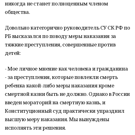
никогда не станет полноценным членом
общества.
Довольно категорично руководитель СУ СК РФ по
РБ высказался по поводу меры наказания за
тяжкие преступления, совершенные против
детей:
- Мое личное мнение как человека и гражданина
- за преступления, которые повлекли смерть
ребенка какой-либо меры наказания кроме
смертной казни быть не должно. Однако в России
введен мораторий на смертную казнь, и
Конституционный суд практически упразднил
высшую меру наказания. Мы вынуждены
исполнять эти решения.