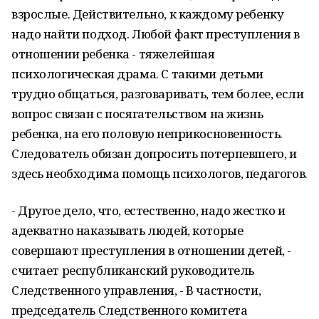
взрослые. Действительно, к каждому ребенку
надо найти подход. Любой факт преступления в
отношении ребенка - тяжелейшая
психологическая драма. С такими детьми
трудно общаться, разговаривать, тем более, если
вопрос связан с посягательством на жизнь
ребенка, на его половую неприкосновенность.
Следователь обязан допросить потерпевшего, и
здесь необходима помощь психологов, педагогов.
- Другое дело, что, естественно, надо жестко и
адекватно наказывать людей, которые
совершают преступления в отношении детей, -
считает республиканский руководитель
Следственного управления, - В частности,
председатель Следственного комитета