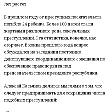
лет растет.
В прошлом году от преступных посягательств
погибло 24 ребенка. Более 100 детей стали
жертвами различного рода сексуальных
преступлений. Эта статистика, конечно, нас
огорчает. В конце прошлого года вопрос
обсуждался на заседании постоянно
действующего координационного совещания по
обеспечению правопорядка под
председательством президента республики.
Алексей Касьянов делится мыслями о том, что
следует предпринимать для сокращения числа
подобных преступлений: