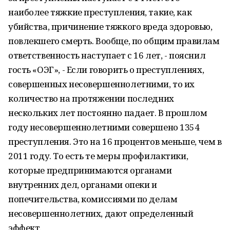
наиболее тяжкие преступления, такие, как
убийства, причинение тяжкого вреда здоровью,
повлекшего смерть. Вообще, по общим правилам
ответственность наступает с 16 лет, - пояснил
гость «ОЭГ», - Если говорить о преступлениях,
совершенных несовершеннолетними, то их
количество на протяжении последних
нескольких лет постоянно падает. В прошлом
году несовершеннолетними совершено 1354
преступления. Это на 16 процентов меньше, чем в
2011 году. То есть те меры профилактики,
которые предпринимаются органами
внутренних дел, органами опеки и
попечительства, комиссиями по делам
несовершеннолетних, дают определенный
эффект.