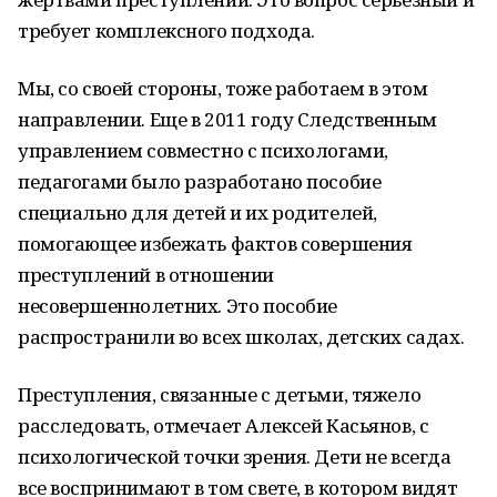
требует комплексного подхода.
Мы, со своей стороны, тоже работаем в этом
направлении. Еще в 2011 году Следственным
управлением совместно с психологами,
педагогами было разработано пособие
специально для детей и их родителей,
помогающее избежать фактов совершения
преступлений в отношении
несовершеннолетних. Это пособие
распространили во всех школах, детских садах.
Преступления, связанные с детьми, тяжело
расследовать, отмечает Алексей Касьянов, с
психологической точки зрения. Дети не всегда
все воспринимают в том свете, в котором видят