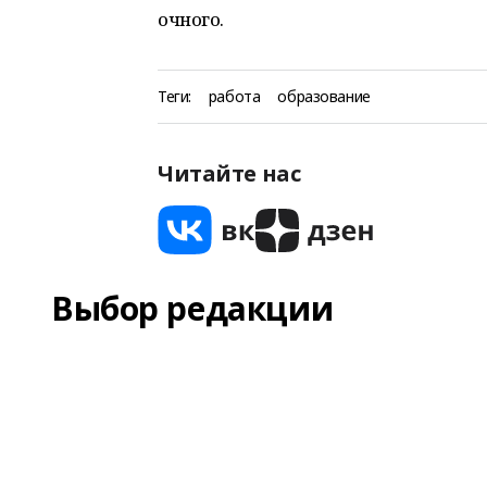
очного.
Теги:
работа
образование
Читайте нас
Выбор редакции