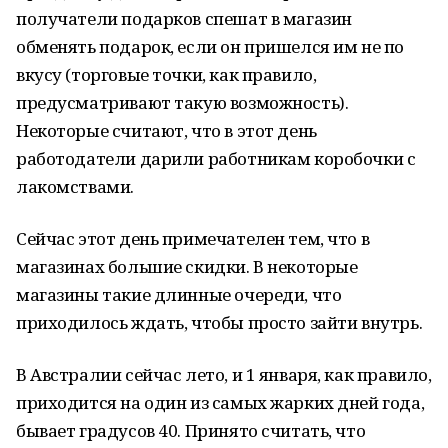
получатели подарков спешат в магазин
обменять подарок, если он пришелся им не по
вкусу (торговые точки, как правило,
предусматривают такую возможность).
Некоторые считают, что в этот день
работодатели дарили работникам коробочки с
лакомствами.
Сейчас этот день примечателен тем, что в
магазинах большие скидки. В некоторые
магазины такие длинные очереди, что
приходилось ждать, чтобы просто зайти внутрь.
В Австралии сейчас лето, и 1 января, как правило,
приходится на один из самых жарких дней года,
бывает градусов 40. Принято считать, что