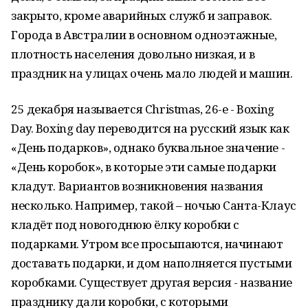
закрыто, кроме аварийных служб и заправок.
Города в Австралии в основном одноэтажные,
плотность населения довольно низкая, и в
праздник на улицах очень мало людей и машин.
25 декабря называется Christmas, 26-е - Boxing
Day. Boxing day переводится на русский язык как
«День подарков», однако буквальное значение -
«День коробок», в которые эти самые подарки
кладут. Вариантов возникновения названия
несколько. Например, такой – ночью Санта-Клаус
кладёт под новогоднюю ёлку коробки с
подарками. Утром все просыпаются, начинают
доставать подарки, и дом наполняется пустыми
коробками. Существует другая версия - название
празднику дали коробки, с которыми