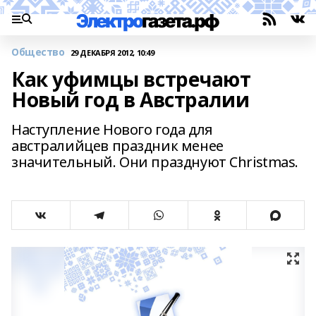
Общество
29 ДЕКАБРЯ 2012, 10:49
Как уфимцы встречают
Новый год в Австралии
Наступление Нового года для
австралийцев праздник менее
значительный. Они празднуют Christmas.