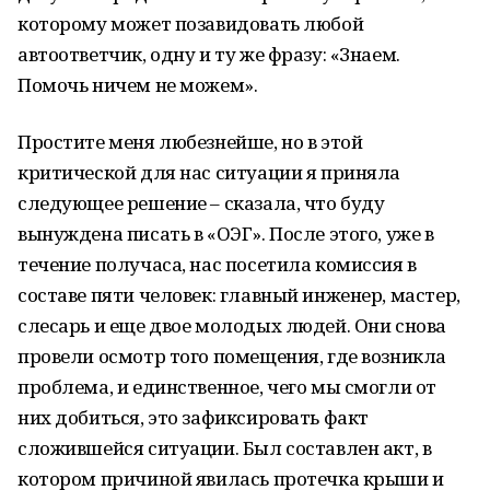
которому может позавидовать любой
автоответчик, одну и ту же фразу: «Знаем.
Помочь ничем не можем».
Простите меня любезнейше, но в этой
критической для нас ситуации я приняла
следующее решение – сказала, что буду
вынуждена писать в «ОЭГ». После этого, уже в
течение получаса, нас посетила комиссия в
составе пяти человек: главный инженер, мастер,
слесарь и еще двое молодых людей. Они снова
провели осмотр того помещения, где возникла
проблема, и единственное, чего мы смогли от
них добиться, это зафиксировать факт
сложившейся ситуации. Был составлен акт, в
котором причиной явилась протечка крыши и