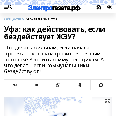
Общество
16 ОКТЯБРЯ 2012, 07:28
Уфа: как действовать, если
бездействует ЖЭУ?
Что делать жильцам, если начала
протекать крыша и грозит серьезным
потопом? Звонить коммунальщикам. А
что делать, если коммунальщики
бездействуют?