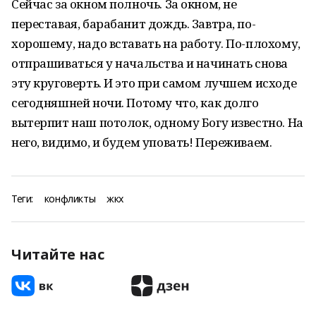
Сейчас за окном полночь. За окном, не
переставая, барабанит дождь. Завтра, по-
хорошему, надо вставать на работу. По-плохому,
отпрашиваться у начальства и начинать снова
эту круговерть. И это при самом лучшем исходе
сегодняшней ночи. Потому что, как долго
вытерпит наш потолок, одному Богу известно. На
него, видимо, и будем уповать! Переживаем.
Теги:
конфликты
жкх
Читайте нас