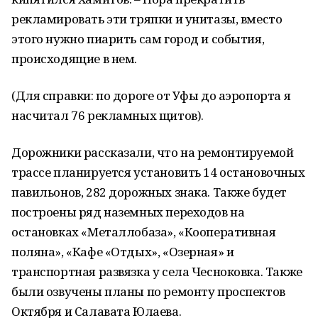
рекламировать эти тряпки и унитазы, вместо
этого нужно пиарить сам город и события,
происходящие в нем.
(Для справки: по дороге от Уфы до аэропорта я
насчитал 76 рекламных щитов).
Дорожники рассказали, что на ремонтируемой
трассе планируется установить 14 остановочных
павильонов, 282 дорожных знака. Также будет
построены ряд наземных переходов на
остановках «Металлобаза», «Кооперативная
поляна», «Кафе «Отдых», «Озерная» и
транспортная развязка у села Чесноковка. Также
были озвучены планы по ремонту проспектов
Октября и Салавата Юлаева.