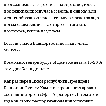
пересаживаясь с вертолета на вертолет, или в
дорожниках проснулась совесть, и они начали
делать образцово-показательную магистраль, а
потом снова взялись за старое – этого мы,
повторюсь, теперь не узнаем.
Есть ли у нас в Башкортостане такие «пять
минут»?
Возможно, теперь будут. И даже не пять, а 15-20. А
там, дай Бог, и дольше.
Как раз перед Днем республики Президент
Башкирии Рустэм Хамитов проинспектировал
состояние дороги «Уфа - Аэропорт». Летом этого
года он своим распоряжением приостановил