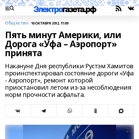
Общество
10 ОКТЯБРЯ 2012, 11:09
Пять минут Америки, или
Дорога «Уфа – Аэропорт»
принята
Накануне Дня республики Рустэм Хамитов
проинспектировал состояние дороги «Уфа
- Аэропорт», ремонт которой
приостановил летом из-за несоблюдения
норм прочности асфальта.