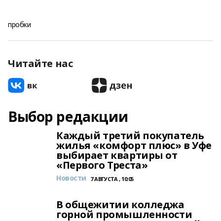
пробки
Читайте нас
Выбор редакции
Каждый третий покупатель
жилья «комфорт плюс» в Уфе
выбирает квартиры от
«Первого Треста»
Новости
7 АВГУСТА , 10:05
В общежитии колледжа
горной промышленности