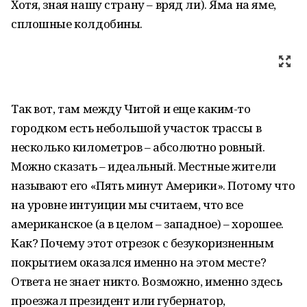
Хотя, зная нашу страну – вряд ли). Яма на яме,
сплошные колдобины.
Так вот, там между Читой и еще каким-то
городком есть небольшой участок трассы в
несколько километров – абсолютно ровный.
Можно сказать – идеальный. Местные жители
называют его «Пять минут Америки». Потому что
на уровне интуиции мы считаем, что все
американское (а в целом – западное) – хорошее.
Как? Почему этот отрезок с безукоризненным
покрытием оказался именно на этом месте?
Ответа не знает никто. Возможно, именно здесь
проезжал президент или губернатор,