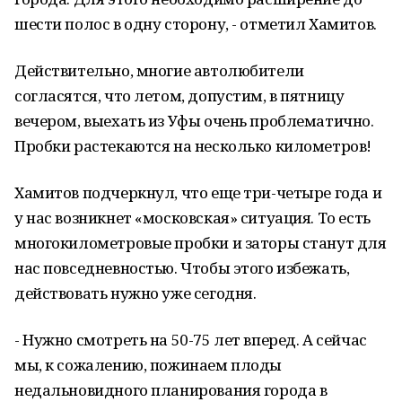
шести полос в одну сторону, - отметил Хамитов.
Действительно, многие автолюбители
согласятся, что летом, допустим, в пятницу
вечером, выехать из Уфы очень проблематично.
Пробки растекаются на несколько километров!
Хамитов подчеркнул, что еще три-четыре года и
у нас возникнет «московская» ситуация. То есть
многокилометровые пробки и заторы станут для
нас повседневностью. Чтобы этого избежать,
действовать нужно уже сегодня.
- Нужно смотреть на 50-75 лет вперед. А сейчас
мы, к сожалению, пожинаем плоды
недальновидного планирования города в