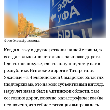
Фото Олега Яровикова.
Когда я езжу в другие регионы нашей страны, то
всегда вольно или невольно сравниваю дороги.
Где-то они похуже, где-то получше, чем у нас в
республике. Неплохие дороги в Татарстане.
Ужасные – в Челябинской и Самарской областях
(подчеркиваю, это на мой субъективный взгляд).
Пару лет назад был в Читинской области, там
состояние дорог, конечно, катастрофическое (не
исключено, что сейчас ситуация выправилась.