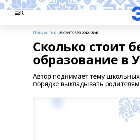
Общество
25 СЕНТЯБРЯ 2012, 05:46
Сколько стоит б
образование в 
Автор поднимает тему школьных 
порядке выкладывать родителям