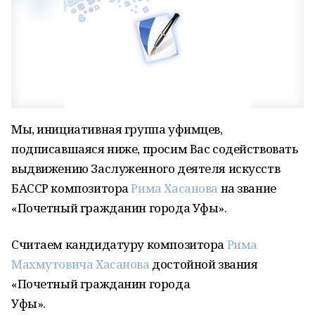
Мы, инициативная группа уфимцев,
подписавшаяся ниже, просим Вас содействовать
выдвижению Заслуженного деятеля искусств
БАССР композитора
Рима Хасанова
на звание
«Почетный гражданин города Уфы».
Считаем кандидатуру композитора
Рима
Махмутовича Хасанова
достойной звания
«Почетный гражданин города
Уфы».