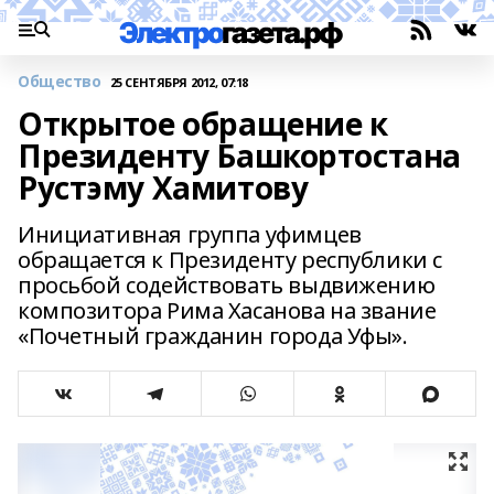
Общество
25 СЕНТЯБРЯ 2012, 07:18
Открытое обращение к
Президенту Башкортостана
Рустэму Хамитову
Инициативная группа уфимцев
обращается к Президенту республики с
просьбой содействовать выдвижению
композитора Рима Хасанова на звание
«Почетный гражданин города Уфы».