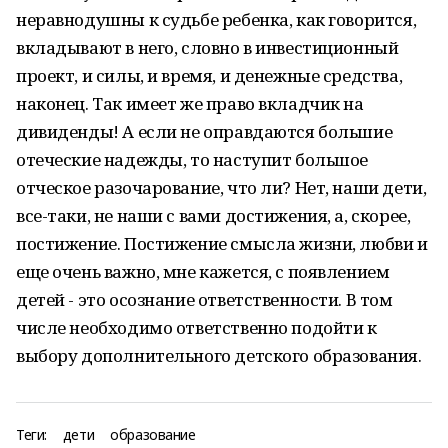
неравнодушны к судьбе ребенка, как говорится,
вкладывают в него, словно в инвестиционный
проект, и силы, и время, и денежные средства,
наконец. Так имеет же право вкладчик на
дивиденды! А если не оправдаются большие
отеческие надежды, то наступит большое
отческое разочарование, что ли? Нет, наши дети,
все-таки, не наши с вами достижения, а, скорее,
постижение. Постижение смысла жизни, любви и
еще очень важно, мне кажется, с появлением
детей - это осознание ответственности. В том
числе необходимо ответственно подойти к
выбору дополнительного детского образования.
Теги:
дети
образование