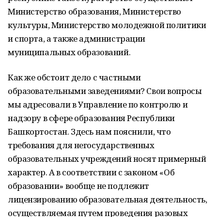
Министерство образования, Министерство
культуры, Министерство молодежной политики
и спорта, а также администрации
муниципальных образований.
Как же обстоит дело с частными
образовательными заведениями? Свои вопросы
мы адресовали в Управление по контролю и
надзору в сфере образования Республики
Башкортостан. Здесь нам пояснили, что
требования для негосударственных
образовательных учреждений носят примерный
характер. А в соответствии с законом «Об
образовании» вообще не подлежит
лицензированию образовательная деятельность,
осуществляемая путем проведения разовых