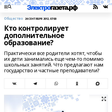
Общество
24 СЕНТЯБРЯ 2012, 07:00
Кто контролирует
дополнительное
образование?
Практически все родители хотят, чтобы
их дети занимались еще чем-то помимо
школьных занятий. Что предлагают нам
государство и частные преподаватели?