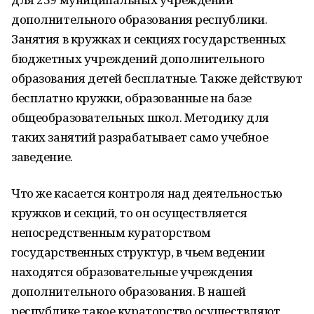
дополнительного образования республики.
Занятия в кружках и секциях государственных
бюджетных учреждений дополнительного
образования детей бесплатные. Также действуют
бесплатно кружки, образованные на базе
общеобразовательных школ. Методику для
таких занятий разрабатывает само учебное
заведение.
Что же касается контроля над деятельностью
кружков и секций, то он осуществляется
непосредственным кураторством
государственных структур, в чьем ведении
находятся образовательные учреждения
дополнительного образования. В нашей
республике такое кураторство осуществляют