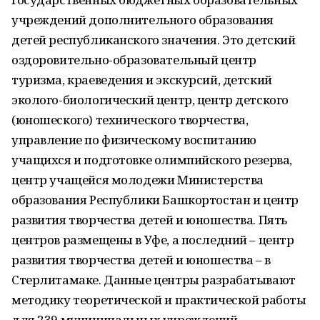
учреждений дополнительного образования
детей республиканского значения. Это детский
оздоровительно-образовательный центр
туризма, краеведения и экскурсий, детский
эколого-биологический центр, центр детского
(юношеского) технического творчества,
управление по физическому воспитанию
учащихся и подготовке олимпийского резерва,
центр учащейся молодежи Министерства
образования Республики Башкортостан и центр
развития творчества детей и юношества. Пять
центров размещены в Уфе, а последний – центр
развития творчества детей и юношества – в
Стерлитамаке. Данные центры разрабатывают
методику теоретической и практической работы
для 239 муниципальных учреждений