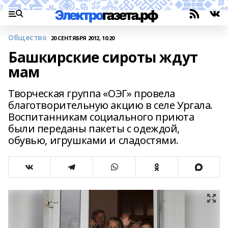
Общество
20 СЕНТЯБРЯ 2012, 10:20
Башкирские сироты ждут
мам
Творческая группа «ОЭГ» провела
благотворительную акцию в селе Ургала.
Воспитанникам социального приюта
были переданы пакеты с одеждой,
обувью, игрушками и сладостями.