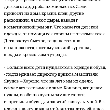
детского гардероба их множество. Сами
приносят из дома краски, клей, другие
расходники, латают дыры, наводят
косметический ремонт. Что касается детской
одежды, от помощи со стороны не отказываются.
Дети растут быстро, вещи постоянно
изнашиваются, поэтому каждой курточке,
каждым кроссовкам тут рады.
- Больше всего дети нуждаются в одежде и обуви,
- подтверждает директор приюта Мавлитьян
Якупов. – Хорошо, что на лето мы их одели,
сейчас вот готовимся к зиме. Конечно, вещи нам
нужны, особенно нужны зимние сапоги,
спортивная обувь для занятий физкультурой. Вся
одежда, поступившая от благотворителей, как и