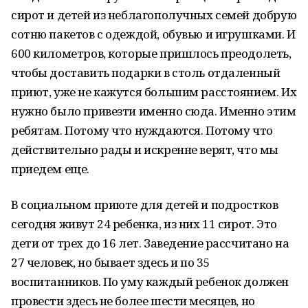
сирот и детей из неблагополучных семей добрую
сотню пакетов с одеждой, обувью и игрушками. И
600 километров
, которые пришлось преодолеть,
чтобы доставить подарки в столь отдаленный
приют, уже не кажутся большим расстоянием. Их
нужно было привезти именно сюда. Именно этим
ребятам. Потому что нуждаются. Потому что
действительно рады и искренне верят, что мы
приедем еще.
В социальном приюте для детей и подростков
сегодня живут 24 ребенка, из них 11 сирот. Это
дети от трех до 16 лет. Заведение рассчитано на
27 человек, но бывает здесь и по 35
воспитанников. По уму каждый ребенок должен
провести здесь не более шести месяцев, но