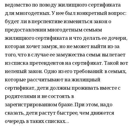
ведомство по поводу жилищного сертификата
для многодетных. У нее был конкретный вопрос:
будет ли в перспективе изменяться закон о
предоставлении многодетным семьям
жилищного сертификата и что делать ее дочери,
которая хочет замуж, но не может выйти из-за
того, что в случае ее замужества семья вылетает
из списка претендентов на сертификат. Такой вот
нелепый закон. Одно из его требований: в семьях,
которые рассчитывают на жилищный
сертификат,
дети должны проживать вместе с
родителями и не состоять в
зарегистрированном браке
. При этом, надо
сказать, дети растут быстрее, чем движется
очередь в таких списках…