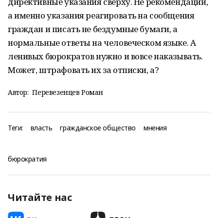
директивные указания сверху. Не рекомендации,
а именно указания реагировать на сообщения
граждан и писать не бездумные бумаги, а
нормальные ответы на человеческом языке. А
ленивых бюрократов нужно и вовсе наказывать.
Может, штрафовать их за отписки, а?
Автор:
Перевезенцев Роман
Теги:
власть
гражданское общество
мнения
бюрократия
Читайте нас