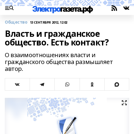
Общество
13 СЕНТЯБРЯ 2012, 12:02
Власть и гражданское
общество. Есть контакт?
О взаимоотношениях власти и
гражданского общества размышляет
автор.