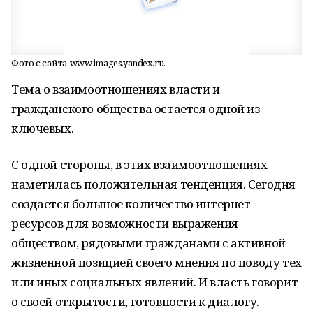
Фото с сайта www.images.yandex.ru.
Тема о взаимоотношениях власти и
гражданского общества остается одной из
ключевых.
С одной стороны, в этих взаимоотношениях
наметилась положительная тенденция. Сегодня
создается большое количество интернет-
ресурсов для возможности выражения
обществом, рядовыми гражданами с активной
жизненной позицией своего мнения по поводу тех
или иных социальных явлений. И власть говорит
о своей открытости, готовности к диалогу.