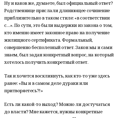
Ну и каков же, думаете, был официальный ответ?
Родственнице прислали длиннющее сочинение
приблизительно в таком стиле: «в соответствии
с…». По сути, это были выдержки из закона о том,
кто именно имеет законное право на получение
жилищного сертификата. Формальный,
совершенно бесполезный ответ. Закон мы и сами
знаем, был задан конкретный вопрос, на который
хотелось получить конкретный ответ.
Так и хочется воскликнуть, как кто-то уже здесь
ранее: «Вы и в самом деле дураки или
притворяетесь?!»
Есть ли какой-то выход? Можно ли достучаться
до власти? Мне кажется, нужны конкретные