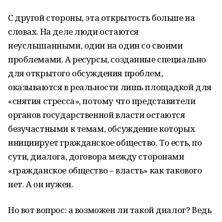
С другой стороны, эта открытость больше на
словах. На деле люди остаются
неуслышанными, один на один со своими
проблемами. А ресурсы, созданные специально
для открытого обсуждения проблем,
оказываются в реальности лишь площадкой для
«снятия стресса», потому что представители
органов государственной власти остаются
безучастными к темам, обсуждение которых
инициирует гражданское общество. То есть, по
сути, диалога, договора между сторонами
«гражданское общество – власть» как такового
нет. А он нужен.
Но вот вопрос: а возможен ли такой диалог? Ведь