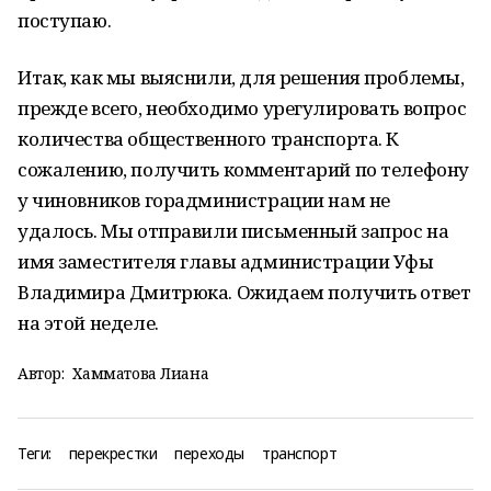
поступаю.
Итак, как мы выяснили, для решения проблемы,
прежде всего, необходимо урегулировать вопрос
количества общественного транспорта. К
сожалению, получить комментарий по телефону
у чиновников горадминистрации нам не
удалось. Мы отправили письменный запрос на
имя заместителя главы администрации Уфы
Владимира Дмитрюка. Ожидаем получить ответ
на этой неделе.
Автор:
Хамматова Лиана
Теги:
перекрестки
переходы
транспорт