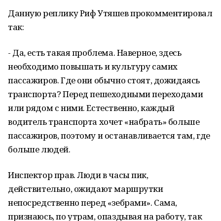
Данную реплику Риф Утяшев прокомментировал
так:
- Да, есть такая проблема. Наверное, здесь
необходимо повышать и культуру самих
пассажиров. Где они обычно стоят, дожидаясь
транспорта? Перед пешеходными переходами
или рядом с ними. Естественно, каждый
водитель транспорта хочет «набрать» больше
пассажиров, поэтому и останавливается там, где
больше людей.
Инспектор прав. Люди в часы пик,
действительно, ожидают маршрутки
непосредственно перед «зебрами». Сама,
признаюсь, по утрам, опаздывая на работу, так