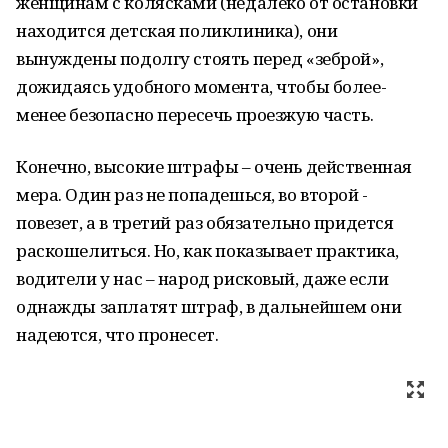
женщинам с колясками (недалеко от остановки
находится детская поликлиника), они
вынуждены подолгу стоять перед «зеброй»,
дожидаясь удобного момента, чтобы более-
менее безопасно пересечь проезжую часть.
Конечно, высокие штрафы – очень действенная
мера. Один раз не попадешься, во второй -
повезет, а в третий раз обязательно придется
раскошелиться. Но, как показывает практика,
водители у нас – народ рисковый, даже если
однажды заплатят штраф, в дальнейшем они
надеются, что пронесет.