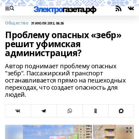
Общество
31 ИЮЛЯ 2012, 06:26
Проблему опасных «зебр»
решит уфимская
администрация?
Автор поднимает проблему опасных
"зебр". Пассажирский транспорт
останавливается прямо на пешеходных
переходах, что создает опасность для
людей.