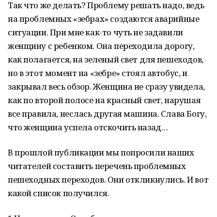
Так что же делать? Проблему решать надо, ведь
на проблемных «зебрах» создаются аварийные
ситуации. При мне как-то чуть не задавили
женщину с ребенком. Она переходила дорогу,
как полагается, на зеленый свет для пешеходов,
но в этот момент на «зебре» стоял автобус, и
закрывал весь обзор. Женщина не сразу увидела,
как по второй полосе на красный свет, нарушая
все правила, неслась другая машина. Слава Богу,
что женщина успела отскочить назад…
В прошлой публикации мы попросили наших
читателей составить перечень проблемных
пешеходных переходов. Они откликнулись. И вот
какой список получился.