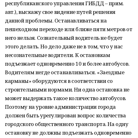
республиканского управления ГИБДД – прим.
авт.), выскажу свое видение путей решения
данной проблемы. Останавливаться на
пешеходном переходе или ближе пяти метров от
него нельзя. Сознательный водитель не будет
этого делать. Но дело даже не в том, что у нас
несознательные водители. К остановкам
подъезжает одновременно 10 и более автобусов.
Водителям негде останавливаться. «Заездные
карманы» оборудуются в соответствии со
строительными нормами. Ни одна остановка не
может выдержать такое количество автобусов.
Поэтому на уровне администрации города
должен быть урегулирован вопрос количества
городского общественного транспорта. На одну
остановку не должны подъезжать одновременно