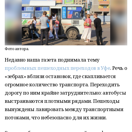
Фото автора.
Недавно наша газета поднимала тему
проблемных пешеходных переходов в Уфе
. Речь о
«зебрах» вблизи остановок, где скапливается
огромное количество транспорта. Переходить
дорогу по ним крайне затруднительно: автобусы
выстраиваются плотными рядами. Пешеходы
вынуждены лавировать между транспортными
потоками, что небезопасно для их жизни.