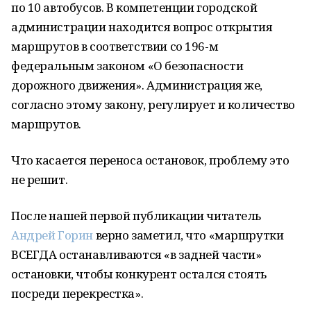
по 10 автобусов. В компетенции городской
администрации находится вопрос открытия
маршрутов в соответствии со 196-м
федеральным законом «О безопасности
дорожного движения». Администрация же,
согласно этому закону, регулирует и количество
маршрутов.
Что касается переноса остановок, проблему это
не решит.
После нашей первой публикации читатель
Андрей Горин
верно заметил, что «маршрутки
ВСЕГДА останавливаются «в задней части»
остановки, чтобы конкурент остался стоять
посреди перекрестка».