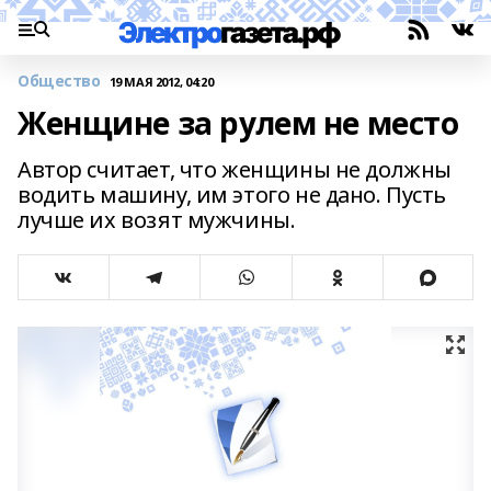
Общество
19 МАЯ 2012, 04:20
Женщине за рулем не место
Автор считает, что женщины не должны
водить машину, им этого не дано. Пусть
лучше их возят мужчины.