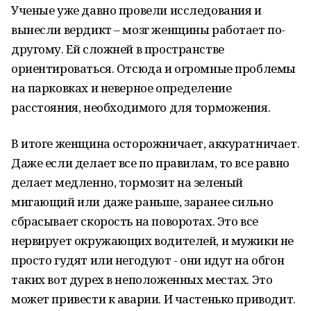
Ученые уже давно провели исследования и
вынесли вердикт – мозг женщины работает по-
другому. Ей сложней в пространстве
ориентироваться. Отсюда и огромные проблемы
на парковках и неверное определение
расстояния, необходимого для торможения.
В итоге женщина осторожничает, аккуратничает.
Даже если делает все по правилам, то все равно
делает медленно, тормозит на зеленый
мигающий или даже раньше, заранее сильно
сбрасывает скорость на поворотах. Это все
нервирует окружающих водителей, и мужики не
просто гудят или негодуют - они идут на обгон
таких вот дурех в неположенных местах. Это
может привести к аварии. И частенько приводит.