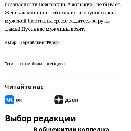
безопасности невысокий. А женских - не бывает.
Женская машина – это такая же глупость, как
мужской бюстгальтер. Не садитесь за руль,
дамы! Пусть вас мужчины возят.
Автор:
Перепёлкин Фёдор
Теги:
автомобили
женщины
Читайте нас
Выбор редакции
В общежитии колледжа