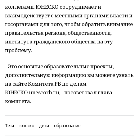
коллегами. ЮНЕСКО сотрудничает и
взаимодействует с местными органами власти и
госорганами для того, чтобы обратить внимание
правительства региона, общественности,
института гражданского общества на эту
проблему.
- Это основные образовательные проекты,
дополнительную информацию вы можете узнать
на сайте Комитета РБ по делам
ЮНЕСКО
unescorb
.
ru
, - посоветовал глава
комитета.
Теги:
юнеско
дети
образование