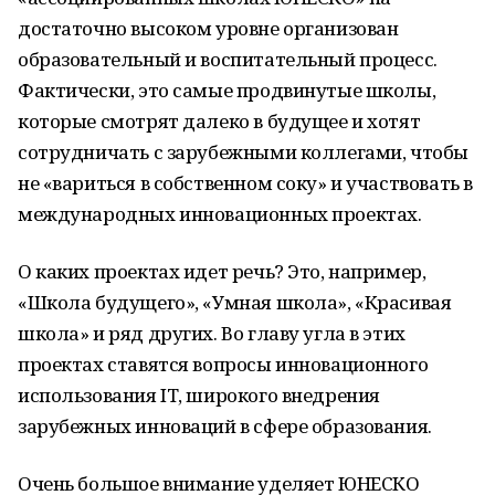
достаточно высоком уровне организован
образовательный и воспитательный процесс.
Фактически, это самые продвинутые школы,
которые смотрят далеко в будущее и хотят
сотрудничать с зарубежными коллегами, чтобы
не «вариться в собственном соку» и участвовать в
международных инновационных проектах.
О каких проектах идет речь? Это, например,
«Школа будущего», «Умная школа», «Красивая
школа» и ряд других. Во главу угла в этих
проектах ставятся вопросы инновационного
использования
IT
, широкого внедрения
зарубежных инноваций в сфере образования.
Очень большое внимание уделяет ЮНЕСКО