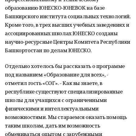
образованию ЮНЕСКО-ЮНЕВОК на базе
Башкирского института социальных технологий.
Кроме того, в трех высших учебных заведениях и
ассоциированных школах ЮНЕСКО созданы
научно-ресурсные Центры Комитета Республики
Башкортостан по делам ЮНЕСКО.
Отдельно хотелось бы рассказать о программе
под названием «Образование для всех», -
отметил гость «ОЭГ». - Как вы знаете, в
республике существуют специализированные
школы для учащихся с ограниченными
физическими и интеллектуальными
возможностями. Мы стараемся оказать помощь
таким школам, дать им возможность
обмениваться опытом с зарубежными