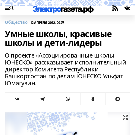
Общество
12 АПРЕЛЯ 2012, 09:07
Умные школы, красивые
школы и дети-лидеры
О проекте «Ассоциированные школы
ЮНЕСКО» рассказывает исполнительный
директор Комитета Республики
Башкортостан по делам ЮНЕСКО Ульфат
Юмагузин.