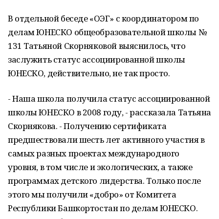
В отдельной беседе «ОЭГ» с координатором по
делам ЮНЕСКО общеобразовательной школы №
131 Татьяной Скорняковой выяснилось, что
заслужить статус ассоциированной школы
ЮНЕСКО, действительно, не так просто.
- Наша школа получила статус ассоциированной
школы ЮНЕСКО в 2008 году, - рассказала Татьяна
Скорнякова. - Получению сертификата
предшествовали шесть лет активного участия в
самых разных проектах международного
уровня, в том числе и экологических, а также
программах детского лидерства. Только после
этого мы получили «добро» от Комитета
Республики Башкортостан по делам ЮНЕСКО.