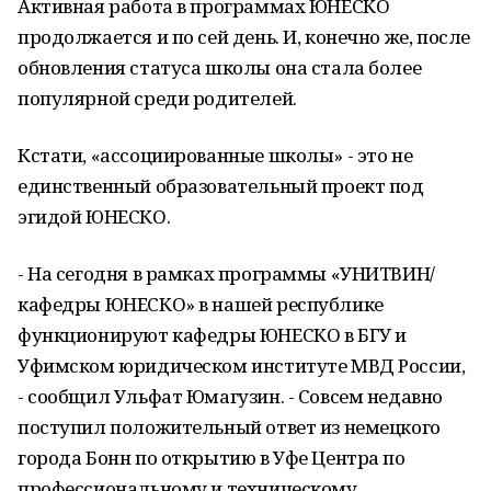
Активная работа в программах ЮНЕСКО
продолжается и по сей день. И, конечно же, после
обновления статуса школы она стала более
популярной среди родителей.
Кстати, «ассоциированные школы» - это не
единственный образовательный проект под
эгидой ЮНЕСКО.
- На сегодня в рамках программы «УНИТВИН/
кафедры ЮНЕСКО» в нашей республике
функционируют кафедры ЮНЕСКО в БГУ и
Уфимском юридическом институте МВД России,
- сообщил Ульфат Юмагузин. - Совсем недавно
поступил положительный ответ из немецкого
города Бонн по открытию в Уфе Центра по
профессиональному и техническому