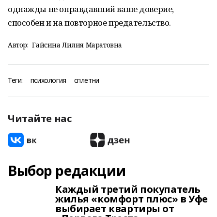
однажды не оправдавший ваше доверие,
способен и на повторное предательство.
Автор:
Гайсина Лилия Маратовна
Теги:
психология
сплетни
Читайте нас
Выбор редакции
Каждый третий покупатель
жилья «комфорт плюс» в Уфе
выбирает квартиры от