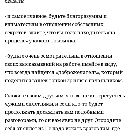
сказать;
- и самое главное, будьте благоразумны и
внимательны в отношении собственных
секретов, знайте, что вы тоже находитесь «на
прицеле» у какого-то язычка.
- будьте очень осмотрительны в отношении
своих высказываний на работе, имейте в виду,
что всегда найдется «доброжелатель», который
поделится вашей точкой зрения с начальником.
Скажите своим друзьям, что вы не интересуетесь
чужими сплетнями, и если кто-то будет
продолжать досаждать вам подобными
разговорами, то он вам явно не друг. Огородите
себя от сплетен. Не надо искать врагов там, где