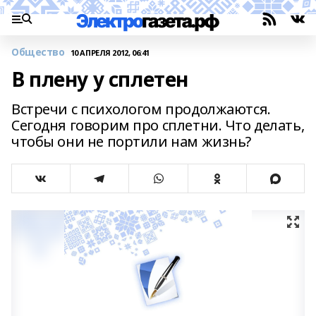
Общество
10 АПРЕЛЯ 2012, 06:41
В плену у сплетен
Встречи с психологом продолжаются.
Сегодня говорим про сплетни. Что делать,
чтобы они не портили нам жизнь?