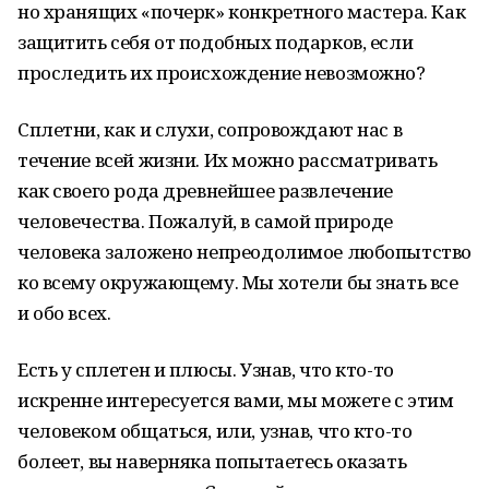
но хранящих «почерк» конкретного мастера. Как
защитить себя от подобных подарков, если
проследить их происхождение невозможно?
Сплетни, как и слухи, сопровождают нас в
течение всей жизни. Их можно рассматривать
как своего рода древнейшее развлечение
человечества. Пожалуй, в самой природе
человека заложено непреодолимое любопытство
ко всему окружающему. Мы хотели бы знать все
и обо всех.
Есть у сплетен и плюсы. Узнав, что кто-то
искренне интересуется вами, мы можете с этим
человеком общаться, или, узнав, что кто-то
болеет, вы наверняка попытаетесь оказать