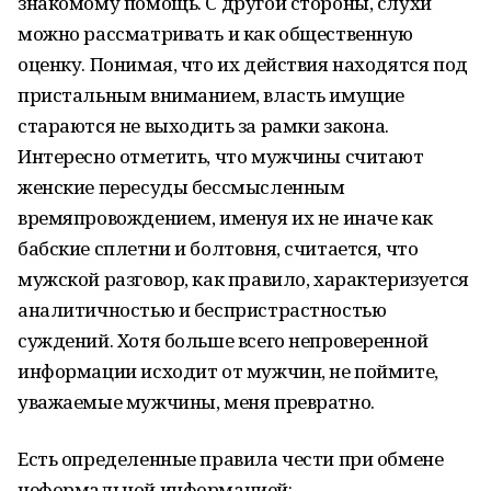
знакомому помощь. С другой стороны, слухи
можно рассматривать и как общественную
оценку. Понимая, что их действия находятся под
пристальным вниманием, власть имущие
стараются не выходить за рамки закона.
Интересно отметить, что мужчины считают
женские пересуды бессмысленным
времяпровождением, именуя их не иначе как
бабские сплетни и болтовня, считается, что
мужской разговор, как правило, характеризуется
аналитичностью и беспристрастностью
суждений. Хотя больше всего непроверенной
информации исходит от мужчин, не поймите,
уважаемые мужчины, меня превратно.
Есть определенные правила чести при обмене
неформальной информацией: