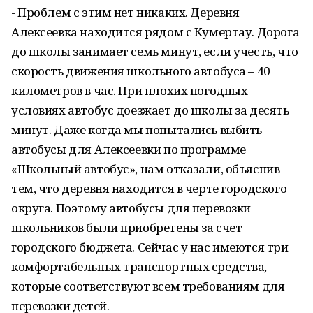
- Проблем с этим нет никаких. Деревня
Алексеевка находится рядом с Кумертау. Дорога
до школы занимает семь минут, если учесть, что
скорость движения школьного автобуса –
40
километров
в час. При плохих погодных
условиях автобус доезжает до школы за десять
минут. Даже когда мы попытались выбить
автобусы для Алексеевки по программе
«Школьный автобус», нам отказали, объяснив
тем, что деревня находится в черте городского
округа. Поэтому автобусы для перевозки
школьников были приобретены за счет
городского бюджета. Сейчас у нас имеются три
комфортабельных транспортных средства,
которые соответствуют всем требованиям для
перевозки детей.