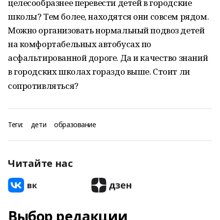
целесообразнее перевести детей в городские
школы? Тем более, находятся они совсем рядом.
Можно организовать нормальный подвоз детей
на комфортабельных автобусах по
асфальтированной дороге. Да и качество знаний
в городских школах гораздо выше. Стоит ли
сопротивляться?
Теги:
дети
образование
Читайте нас
Выбор редакции