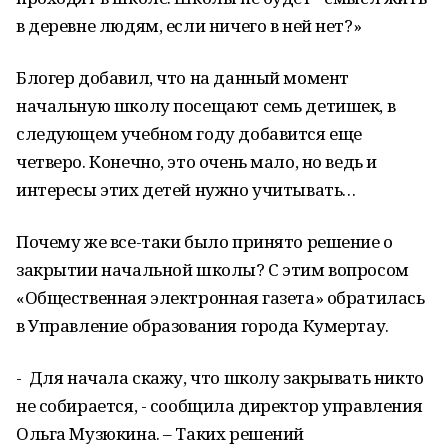
в деревне людям, если ничего в ней нет?»
Блогер добавил, что на данный момент
начальную школу посещают семь детишек, в
следующем учебном году добавится еще
четверо. Конечно, это очень мало, но ведь и
интересы этих детей нужно учитывать…
Почему же все-таки было принято решение о
закрытии начальной школы? С этим вопросом
«Общественная электронная газета» обратилась
в Управление образования города Кумертау.
- Для начала скажу, что школу закрывать никто
не собирается, - сообщила директор управления
Ольга Музюкина. – Таких решений