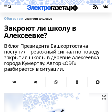
Общество
2 АПРЕЛЯ 2012, 06:26
Закроют ли школу в
Алексеевке?
В блог Президента Башкортостана
поступил тревожный сигнал по поводу
закрытия школы в деревне Алексеевка
города Кумертау. Автор «ОЭГ»
разбирается в ситуации.