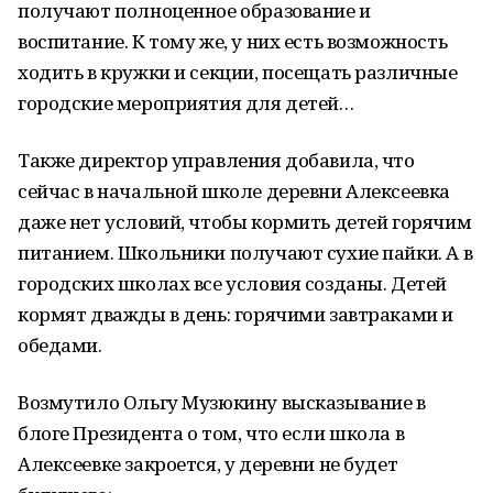
получают полноценное образование и
воспитание. К тому же, у них есть возможность
ходить в кружки и секции, посещать различные
городские мероприятия для детей…
Также директор управления добавила, что
сейчас в начальной школе деревни Алексеевка
даже нет условий, чтобы кормить детей горячим
питанием. Школьники получают сухие пайки. А в
городских школах все условия созданы. Детей
кормят дважды в день: горячими завтраками и
обедами.
Возмутило Ольгу Музюкину высказывание в
блоге Президента о том, что если школа в
Алексеевке закроется, у деревни не будет