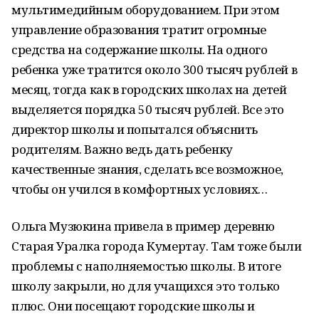
мультимедийным оборудованием. При этом
управление образования тратит огромные
средства на содержание школы. На одного
ребенка уже тратится около 300 тысяч рублей в
месяц, тогда как в городских школах на детей
выделяется порядка 50 тысяч рублей. Все это
директор школы и попытался объяснить
родителям. Важно ведь дать ребенку
качественные знания, сделать все возможное,
чтобы он учился в комфортных условиях…
Ольга Музюкина привела в пример деревню
Старая Уралка города Кумертау. Там тоже были
проблемы с наполняемостью школы. В итоге
школу закрыли, но для учащихся это только
плюс. Они посещают городские школы и