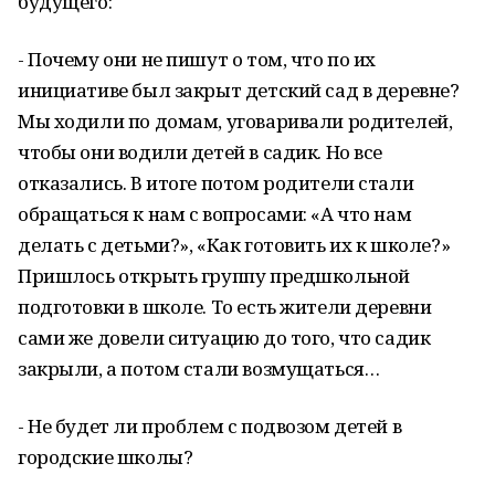
будущего:
- Почему они не пишут о том, что по их
инициативе был закрыт детский сад в деревне?
Мы ходили по домам, уговаривали родителей,
чтобы они водили детей в садик. Но все
отказались. В итоге потом родители стали
обращаться к нам с вопросами: «А что нам
делать с детьми?», «Как готовить их к школе?»
Пришлось открыть группу предшкольной
подготовки в школе. То есть жители деревни
сами же довели ситуацию до того, что садик
закрыли, а потом стали возмущаться…
- Не будет ли проблем с подвозом детей в
городские школы?