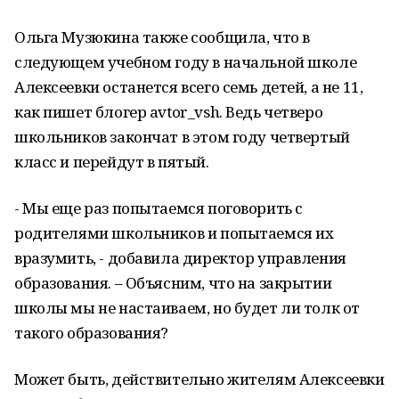
Ольга Музюкина также сообщила, что в
следующем учебном году в начальной школе
Алексеевки останется всего семь детей, а не 11,
как пишет блогер avtor_vsh. Ведь четверо
школьников закончат в этом году четвертый
класс и перейдут в пятый.
- Мы еще раз попытаемся поговорить с
родителями школьников и попытаемся их
вразумить, - добавила директор управления
образования. – Объясним, что на закрытии
школы мы не настаиваем, но будет ли толк от
такого образования?
Может быть, действительно жителям Алексеевки