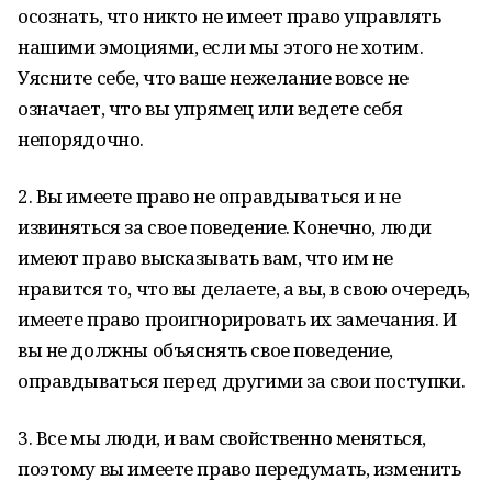
осознать, что никто не имеет право управлять
нашими эмоциями, если мы этого не хотим.
Уясните себе, что ваше нежелание вовсе не
означает, что вы упрямец или ведете себя
непорядочно.
2. Вы имеете право не оправдываться и не
извиняться за свое поведение. Конечно, люди
имеют право высказывать вам, что им не
нравится то, что вы делаете, а вы, в свою очередь,
имеете право проигнорировать их замечания. И
вы не должны объяснять свое поведение,
оправдываться перед другими за свои поступки.
3. Все мы люди, и вам свойственно меняться,
поэтому вы имеете право передумать, изменить