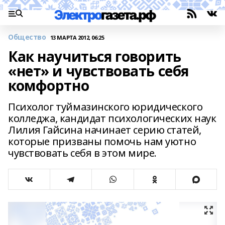
Общество
13 МАРТА 2012, 06:25
Как научиться говорить
«нет» и чувствовать себя
комфортно
Психолог туймазинского юридического
колледжа, кандидат психологических наук
Лилия Гайсина начинает серию статей,
которые призваны помочь нам уютно
чувствовать себя в этом мире.