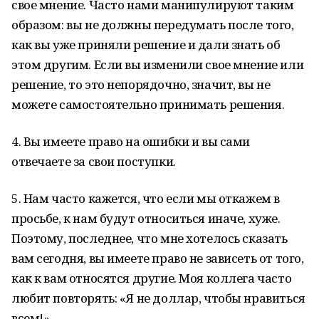
свое мнение. Часто нами манипулируют таким
образом: вы не должны передумать после того,
как вы уже приняли решение и дали знать об
этом другим. Если вы изменили свое мнение или
решение, то это непорядочно, значит, вы не
можете самостоятельно принимать решения.
4. Вы имеете право на ошибки и вы сами
отвечаете за свои поступки.
5. Нам часто кажется, что если мы откажем в
просьбе, к нам будут относиться иначе, хуже.
Поэтому, последнее, что мне хотелось сказать
вам сегодня, вы имеете право не зависеть от того,
как к вам относятся другие. Моя коллега часто
любит повторять: «Я не доллар, чтобы нравиться
всем!»