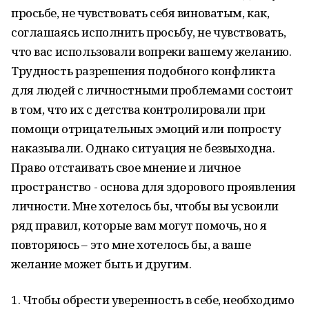
просьбе, не чувствовать себя виноватым, как,
соглашаясь исполнить просьбу, не чувствовать,
что вас использовали вопреки вашему желанию.
Трудность разрешения подобного конфликта
для людей с личностными проблемами состоит
в том, что их с детства контролировали при
помощи отрицательных эмоций или попросту
наказывали. Однако ситуация не безвыходна.
Право отстаивать свое мнение и личное
пространство - основа для здорового проявления
личности. Мне хотелось бы, чтобы вы усвоили
ряд правил, которые вам могут помочь, но я
повторяюсь – это мне хотелось бы, а ваше
желание может быть и другим.
1. Чтобы обрести уверенность в себе, необходимо