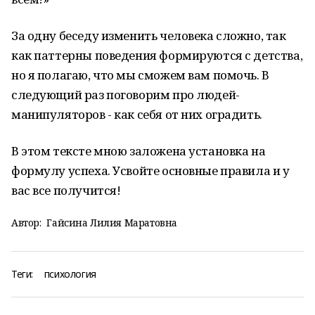
За одну беседу изменить человека сложно, так
как паттерны поведения формируются с детства,
но я полагаю, что мы сможем вам помочь. В
следующий раз поговорим про людей-
манипуляторов - как себя от них оградить.
В этом тексте мною заложена установка на
формулу успеха. Усвойте основные правила и у
вас все получится!
Автор:
Гайсина Лилия Маратовна
Теги:
психология