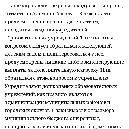
- Наше управление не решает кадровые вопросы,
- отметила Альмира Ганеева. – Все выплаты,
предусмотренные законодательством,
находятся в ведении учредителей
образовательных учреждений. То есть с этим
вопросом следует обратиться к заведующей
детским садом и поинтересоваться у нее,
предусмотрены ли какие-либо компенсирующие
выплаты за дополнительную нагрузку. Или
обратиться с этим вопросом к учредителю.
Учредителями дошкольных образовательных
учреждений, как правило, являются
администрации муниципальных районов и
городских округов. В зависимости от размера
муниципального бюджета они решают,
поощрять ту или иную категорию бюджетников,