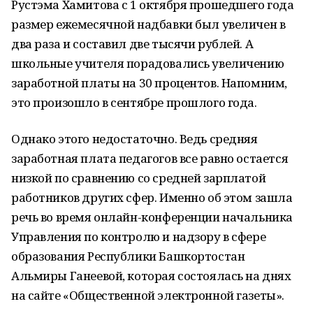
Рустэма Хамитова с 1 октября прошедшего года
размер ежемесячной надбавки был увеличен в
два раза и составил две тысячи рублей. А
школьные учителя порадовались увеличению
заработной платы на 30 процентов. Напомним,
это произошло в сентябре прошлого года.
Однако этого недостаточно. Ведь средняя
заработная плата педагогов все равно остается
низкой по сравнению со средней зарплатой
работников других сфер. Именно об этом зашла
речь во время онлайн-конференции начальника
Управления по контролю и надзору в сфере
образования Республики Башкортостан
Альмиры Ганеевой, которая состоялась на днях
на сайте «Общественной электронной газеты».