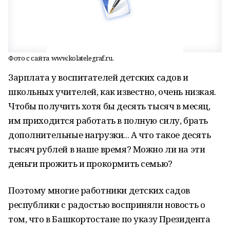
Фото с сайта www.kolatelegraf.ru.
Зарплата у воспитателей детских садов и
школьных учителей, как известно, очень низкая.
Чтобы получить хотя бы десять тысяч в месяц,
им приходится работать в полную силу, брать
дополнительные нагрузки... А что такое десять
тысяч рублей в наше время? Можно ли на эти
деньги прожить и прокормить семью?
Поэтому многие работники детских садов
республики с радостью восприняли новость о
том, что в Башкортостане по указу Президента