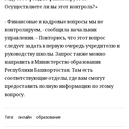
Осуществляете ли вы этот контроль?»
- Финансовые и кадровые вопросы мы не
контролируем, - сообщила начальник
управления. – Повторюсь, что этот вопрос
следует задать в первую очередь учредителю и
руководству школы. Запрос также можно
направить в Министерство образования
Республики Башкортостан. Там есть
соответствующие отделы, где вам смогут
предоставить полную информацию по этому
вопросу.
Теги:
онлайн
образование