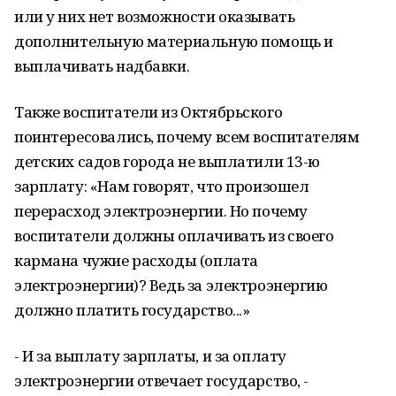
или у них нет возможности оказывать
дополнительную материальную помощь и
выплачивать надбавки.
Также воспитатели из Октябрьского
поинтересовались, почему всем воспитателям
детских садов города не выплатили 13-ю
зарплату: «Нам говорят, что произошел
перерасход электроэнергии. Но почему
воспитатели должны оплачивать из своего
кармана чужие расходы (оплата
электроэнергии)? Ведь за электроэнергию
должно платить государство...»
- И за выплату зарплаты, и за оплату
электроэнергии отвечает государство, -