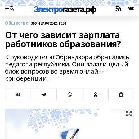
Общество
30 ЯНВАРЯ 2012, 10:58
От чего зависит зарплата
работников образования?
К руководителю Обрнадзора обратились
педагоги республики. Они задали целый
блок вопросов во время онлайн-
конференции.