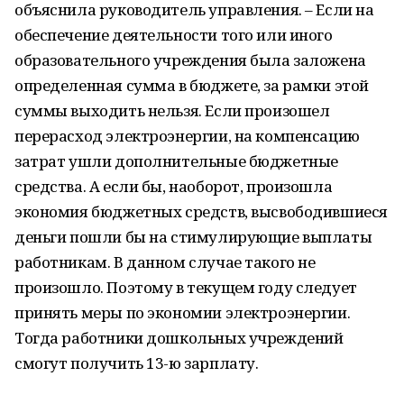
объяснила руководитель управления. – Если на
обеспечение деятельности того или иного
образовательного учреждения была заложена
определенная сумма в бюджете, за рамки этой
суммы выходить нельзя. Если произошел
перерасход электроэнергии, на компенсацию
затрат ушли дополнительные бюджетные
средства. А если бы, наоборот, произошла
экономия бюджетных средств, высвободившиеся
деньги пошли бы на стимулирующие выплаты
работникам. В данном случае такого не
произошло. Поэтому в текущем году следует
принять меры по экономии электроэнергии.
Тогда работники дошкольных учреждений
смогут получить 13-ю зарплату.