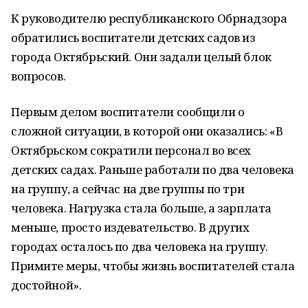
К руководителю республиканского Обрнадзора
обратились воспитатели детских садов из
города Октябрьский. Они задали целый блок
вопросов.
Первым делом воспитатели сообщили о
сложной ситуации, в которой они оказались: «В
Октябрьском сократили персонал во всех
детских садах. Раньше работали по два человека
на группу, а сейчас на две группы по три
человека. Нагрузка стала больше, а зарплата
меньше, просто издевательство. В других
городах осталось по два человека на группу.
Примите меры, чтобы жизнь воспитателей стала
достойной».