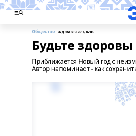
Общество
26 ДЕКАБРЯ 2011, 07:05
Будьте здоровы 
Приближается Новый год с неиз
Автор напоминает - как сохранит