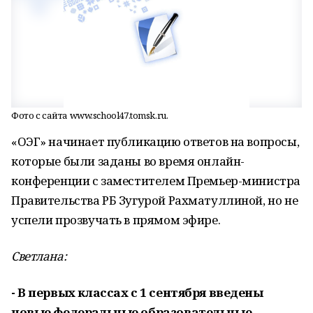
Фото с сайта www.school47.tomsk.ru.
«ОЭГ» начинает публикацию ответов на вопросы,
которые были заданы во время онлайн-
конференции с заместителем Премьер-министра
Правительства РБ Зугурой Рахматуллиной, но не
успели прозвучать в прямом эфире.
Светлана:
- В первых классах с 1 сентября введены
новые федеральные образовательные