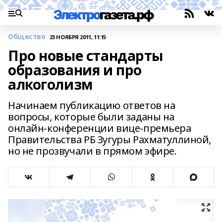
Общество
23 НОЯБРЯ 2011, 11:15
Про новые стандарты
образования и про
алкоголизм
Начинаем публикацию ответов на
вопросы, которые были заданы на
онлайн-конференции вице-премьера
Правительства РБ Зугуры Рахматуллиной,
но не прозвучали в прямом эфире.