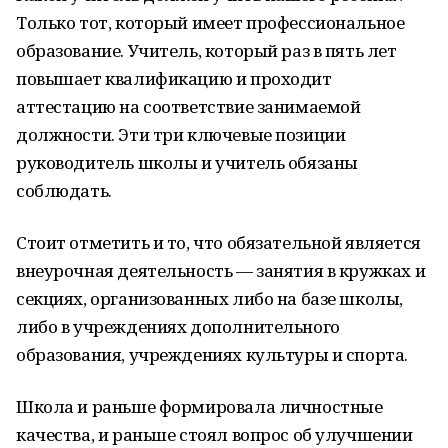
Только тот, который имеет профессиональное
образование. Учитель, который раз в пять лет
повышает квалификацию и проходит
аттестацию на соответствие занимаемой
должности. Эти три ключевые позиции
руководитель школы и учитель обязаны
соблюдать.
Стоит отметить и то, что обязательной является
внеурочная деятельность — занятия в кружках и
секциях, организованных либо на базе школы,
либо в учреждениях дополнительного
образования, учреждениях культуры и спорта.
Школа и раньше формировала личностные
качества, и раньше стоял вопрос об улучшении