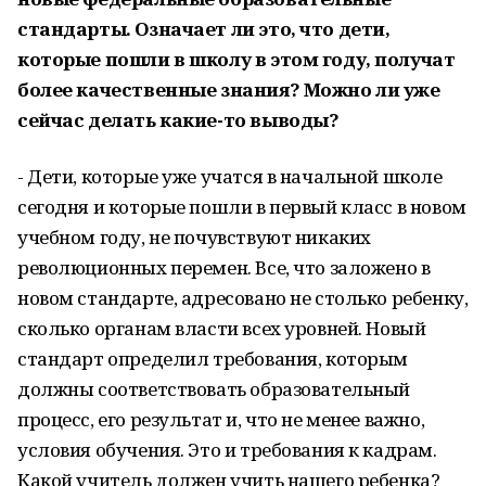
стандарты. Означает ли это, что дети,
которые пошли в школу в этом году, получат
более качественные знания? Можно ли уже
сейчас делать какие-то выводы?
- Дети, которые уже учатся в начальной школе
сегодня и которые пошли в первый класс в новом
учебном году, не почувствуют никаких
революционных перемен. Все, что заложено в
новом стандарте, адресовано не столько ребенку,
сколько органам власти всех уровней. Новый
стандарт определил требования, которым
должны соответствовать образовательный
процесс, его результат и, что не менее важно,
условия обучения. Это и требования к кадрам.
Какой учитель должен учить нашего ребенка?