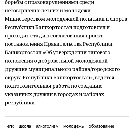
борьбы с правонарушениями среди
несовершеннолетних и молодежи
Министерством молодежной политики и спорта
Республики Башкортостан подготовлен и
проходит стадию согласования проект
постановления Правительства Республики
Башкортостан «Об утверждении типового
положения о добровольной молодежной
дружине муниципального района/городского
округа Республики Башкортостан», ведется
подготовительная работа по созданию
указанных дружин в городах и районах
республики.
Теги:
школа
алкоголизм
молодежь
образование