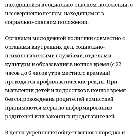
находящейся в социально-опасном положении, о
несовершеннолетнем, находящемся в
социально-опасном положении.
Органами молодежной политики совместно с
органами внутренних дел, социально-
психологическими службами, отделами
культуры и образования в ночное время (с 22
часов до 6 часов утра местного времени)
проводятся профилактические рейды. При
выявлении детей и подростков в ночное время
без сопровождения родителей комиссией
принимаются меры по информированию
родителей или законных представителей.
В целях укрепления общественного порядка и