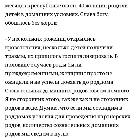
месяцев в республике около 40 женщин родили
детей в домашних условиях. Слава богу,
обошлось без жертв:
- У нескольких рожениц открылись
кровотечения, несколько детей получили
травмы, их пришлось госпитализировать. В
половине случаев роды были
преждевременными, женщины просто не
ожидали и не успели доехать до роддома.
Сознательных домашних родов совсем немного.
Я не сторонник этого, так же как и не сторонник
родов в воде. Думаю, что если мы создадим в
роддомах условия для проведения партнерских
родов, количество сознательных домашних
родов мы сведем к нулю.