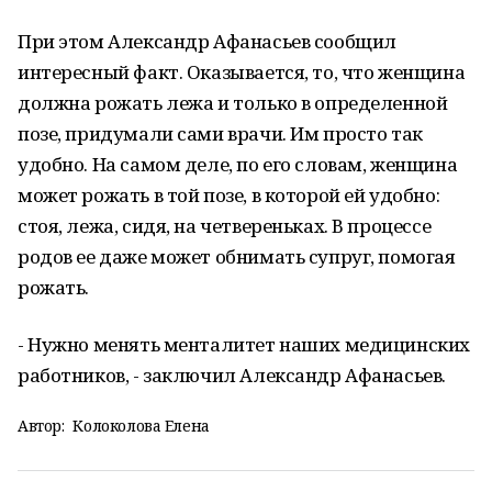
При этом Александр Афанасьев сообщил
интересный факт. Оказывается, то, что женщина
должна рожать лежа и только в определенной
позе, придумали сами врачи. Им просто так
удобно. На самом деле, по его словам, женщина
может рожать в той позе, в которой ей удобно:
стоя, лежа, сидя, на четвереньках. В процессе
родов ее даже может обнимать супруг, помогая
рожать.
- Нужно менять менталитет наших медицинских
работников, - заключил Александр Афанасьев.
Автор:
Колоколова Елена