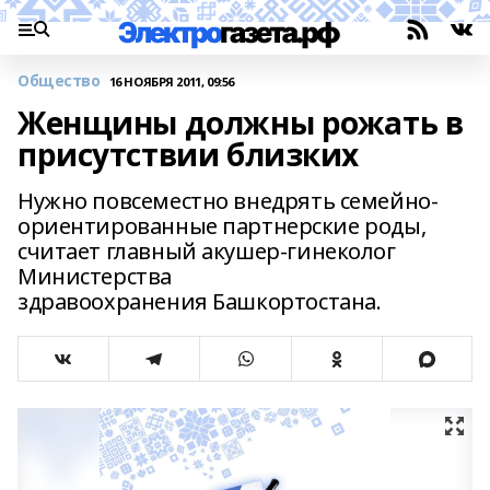
Общество
16 НОЯБРЯ 2011, 09:56
Женщины должны рожать в
присутствии близких
Нужно повсеместно внедрять семейно-
ориентированные партнерские роды,
считает главный акушер-гинеколог
Министерства
здравоохранения Башкортостана.