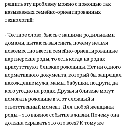
решить эту проблему можно с помощью так
называемых семейно-ориентированных
технологий:
- Честное слово, бьюсь с нашими родильными
домами, пытаюсь выяснить, почему нельзя
повсеместно ввести семейно-ориентированные
партнерские роды, то есть когда на родах
присутствуют близкие роженицы. Нет ни одного
нормативного документа, который бы запрещал
нахождение мужа, мамы, бабушки, подруги, да
кого угодно на родах. Друзья и близкие могут
помогать роженице в этот сложный и
ответственный момент. Для любой женщины
роды – это важное событие в жизни. Почему она
должна скрывать это ото всех? К тому же