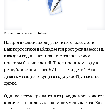
Фото с сайта www.roditeli.ua.
На протяжении последних нескольких лет в
Башкортостане наблюдается рост рождаемости.
Каждый год на свет появляется на тысячу-
полторы больше детей. Так, в прошлом году в
республике родилось 57,1 тысячи детей. А за
девять месяцев текущего года уже 41,7 тысячи
детей.
Однако, несмотря на то, что рождаемость растет,
количество родовых травм не уменьшается. Как