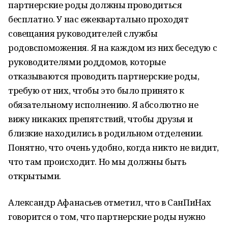
партнерские роды должны проводиться
бесплатно. У нас ежеквартально проходят
совещания руководителей службы
родовспоможения. Я на каждом из них беседую с
руководителями роддомов, которые
отказываются проводить партнерские роды,
требую от них, чтобы это было принято к
обязательному исполнению. Я абсолютно не
вижу никаких препятствий, чтобы друзья и
близкие находились в родильном отделении.
Понятно, что очень удобно, когда никто не видит,
что там происходит. Но мы должны быть
открытыми.
Александр Афанасьев отметил, что в СанПиНах
говорится о том, что партнерские роды нужно