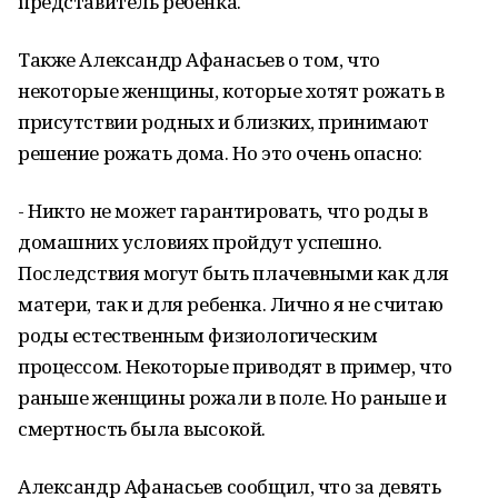
представитель ребенка.
Также Александр Афанасьев о том, что
некоторые женщины, которые хотят рожать в
присутствии родных и близких, принимают
решение рожать дома. Но это очень опасно:
- Никто не может гарантировать, что роды в
домашних условиях пройдут успешно.
Последствия могут быть плачевными как для
матери, так и для ребенка. Лично я не считаю
роды естественным физиологическим
процессом. Некоторые приводят в пример, что
раньше женщины рожали в поле. Но раньше и
смертность была высокой.
Александр Афанасьев сообщил, что за девять