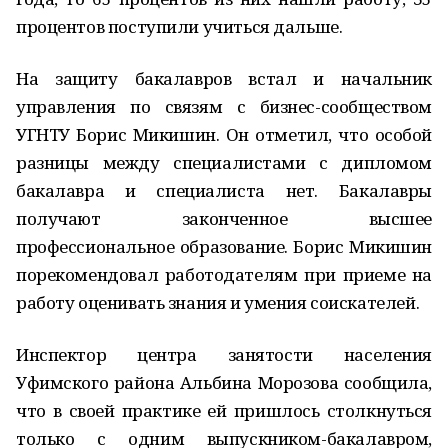
процентов поступили учиться дальше.
На защиту бакалавров встал и начальник
управления по связям с бизнес-сообществом
УГНТУ Борис Микишин. Он отметил, что особой
разницы между специалистами с дипломом
бакалавра и специалиста нет. Бакалавры
получают законченное высшее
профессиональное образование. Борис Микишин
порекомендовал работодателям при приеме на
работу оценивать знания и умения соискателей.
Инспектор центра занятости населения
Уфимского района Альбина Морозова сообщила,
что в своей практике ей пришлось столкнуться
только с одним выпускником-бакалавром,