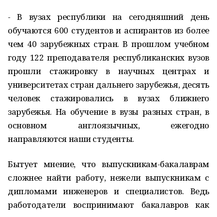
- В вузах республики на сегодняшний день
обучаются 600 студентов и аспирантов из более
чем 40 зарубежных стран. В прошлом учебном
году 122 преподавателя республиканских вузов
прошли стажировку в научных центрах и
университетах стран дальнего зарубежья, десять
человек стажировались в вузах ближнего
зарубежья. На обучение в вузы разных стран, в
основном англоязычных, ежегодно
направляются наши студенты.
Бытует мнение, что выпускникам-бакалаврам
сложнее найти работу, нежели выпускникам с
дипломами инженеров и специалистов. Ведь
работодатели воспринимают бакалавров как