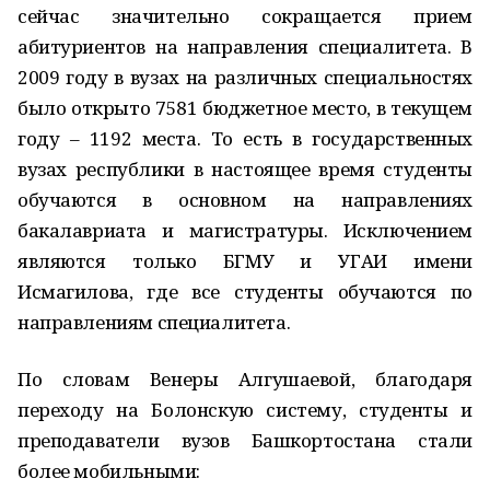
сейчас значительно сокращается прием
абитуриентов на направления специалитета. В
2009 году в вузах на различных специальностях
было открыто 7581 бюджетное место, в текущем
году – 1192 места. То есть в государственных
вузах республики в настоящее время студенты
обучаются в основном на направлениях
бакалавриата и магистратуры. Исключением
являются только БГМУ и УГАИ имени
Исмагилова, где все студенты обучаются по
направлениям специалитета.
По словам Венеры Алгушаевой, благодаря
переходу на Болонскую систему, студенты и
преподаватели вузов Башкортостана стали
более мобильными: