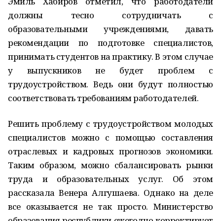
Эмиль Хабиров отметил, что работодатели
должны тесно сотрудничать с
образовательными учреждениями, давать
рекомендации по подготовке специалистов,
принимать студентов на практику. В этом случае
у выпускников не будет проблем с
трудоустройством. Ведь они будут полностью
соответствовать требованиям работодателей.
Решить проблему с трудоустройством молодых
специалистов можно с помощью составления
отраслевых и кадровых прогнозов экономики.
Таким образом, можно сбалансировать рынки
труда и образовательных услуг. Об этом
рассказала Венера Алгушаева. Однако на деле
все оказывается не так просто. Министерство
образования республики ежегодно корректирует