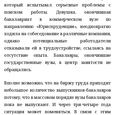
который испытывал серьезные проблемы с
поиском работы. Девушка, окончившая
бакалавриат в коммерческом вузе по
направлению «Юриспруденция», неоднократно
ходила на собеседование в различные компании,
однако потенциальные работодатели
отказывали ей в трудоустройстве, ссылаясь на
отсутствие опыта. Бакалавры, окончившие
государственные вузы, в центр занятости не
обращались.
Вполне возможно, что на биржу труда приходит
небольшое количество выпускников-бакалавров
потому, что в массовом порядке вузы бакалавров
пока не выпускают. И через три-четыре года
ситуация может поменяться. В связи с этим