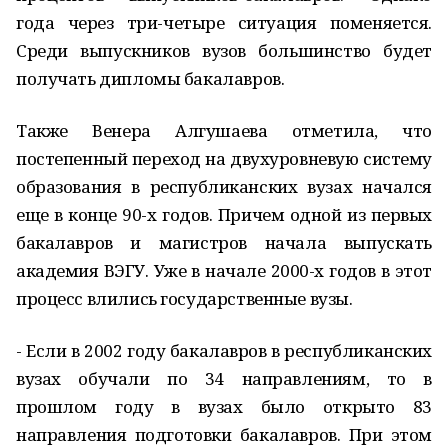
года через три-четыре ситуация поменяется.
Среди выпускников вузов большинство будет
получать дипломы бакалавров.
Также Венера Алгушаева отметила, что
постепенный переход на двухуровневую систему
образования в республиканских вузах начался
еще в конце 90-х годов. Причем одной из первых
бакалавров и магистров начала выпускать
академия ВЭГУ. Уже в начале 2000-х годов в этот
процесс влились государственные вузы.
- Если в 2002 году бакалавров в республиканских
вузах обучали по 34 направлениям, то в
прошлом году в вузах было открыто 83
направления подготовки бакалавров. При этом