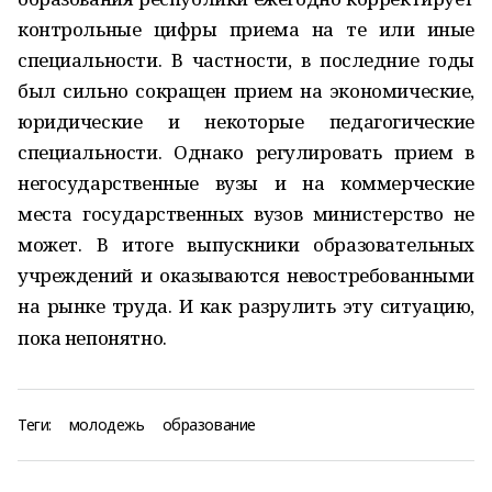
контрольные цифры приема на те или иные
специальности. В частности, в последние годы
был сильно сокращен прием на экономические,
юридические и некоторые педагогические
специальности. Однако регулировать прием в
негосударственные вузы и на коммерческие
места государственных вузов министерство не
может. В итоге выпускники образовательных
учреждений и оказываются невостребованными
на рынке труда. И как разрулить эту ситуацию,
пока непонятно.
Теги:
молодежь
образование