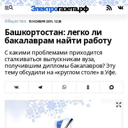
Общество
15 НОЯБРЯ 2011, 12:28
Башкортостан: легко ли
бакалаврам найти работу
С какими проблемами приходится
сталкиваться выпускникам вуза,
получившим дипломы бакалавров? Эту
тему обсудили на «круглом столе» в Уфе.