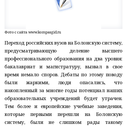
Фото с сайта www.kompasgid.ru
Переход российских вузов на Болонскую систему,
предусматривающую деление высшего
профессионального образования на два уровня:
бакалавриат и магистратуру, вызвал в свое
время немало споров. Дебаты по этому поводу
были жаркими, люди опасались, что
накопленный за многие годы потенциал наших
образовательных учреждений будет утрачен.
Тем более и европейские учебные заведения,
которые первыми перешли на Болонскую
систему, были не слишком рады такому