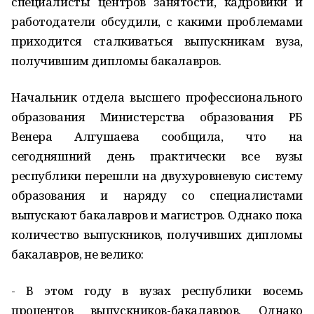
специалисты центров занятости, кадровики и
работодатели обсудили, с какими проблемами
приходится сталкиваться выпускникам вуза,
получившим дипломы бакалавров.
Начальник отдела высшего профессионального
образования Министерства образования РБ
Венера Алгушаева сообщила, что на
сегодняшний день практически все вузы
республики перешли на двухуровневую систему
образования и наряду со специалистами
выпускают бакалавров и магистров. Однако пока
количество выпускников, получивших дипломы
бакалавров, не велико:
- В этом году в вузах республики восемь
процентов выпускников-бакалавров. Однако