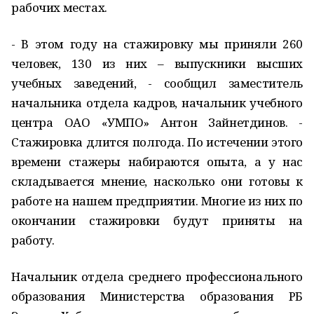
рабочих местах.
- В этом году на стажировку мы приняли 260
человек, 130 из них – выпускники высших
учебных заведений, - сообщил заместитель
начальника отдела кадров, начальник учебного
центра ОАО «УМПО» Антон Зайнетдинов. -
Стажировка длится полгода. По истечении этого
времени стажеры набираются опыта, а у нас
складывается мнение, насколько они готовы к
работе на нашем предприятии. Многие из них по
окончании стажировки будут приняты на
работу.
Начальник отдела среднего профессионального
образования Министерства образования РБ