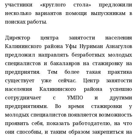
участники «круглого стола» предложили
несколько вариантов помощи выпускникам в
поисках работы.
Директор центра занятости населения
Калининского района Уфы Нуриман Азнагулов
предложил направлять безработных молодых
специалистов и бакалавров на стажировку на
предприятия. Тем более такая практика
существует уже сейчас. Центр занятости
населения Калининского района успешно
сотрудничает с УМПО и другими
предприятиями. Во время стажировки у
молодых специалистов появляется возможность
проявить себя, показать работодателю, на что
они способны, и таким образом закрепиться на