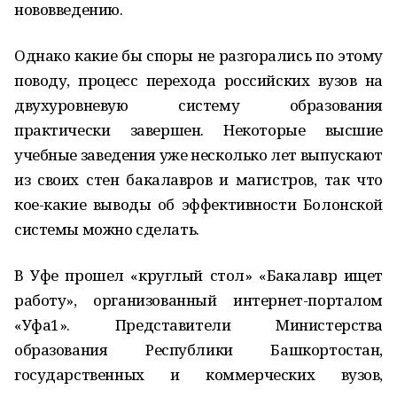
нововведению.
Однако какие бы споры не разгорались по этому
поводу, процесс перехода российских вузов на
двухуровневую систему образования
практически завершен. Некоторые высшие
учебные заведения уже несколько лет выпускают
из своих стен бакалавров и магистров, так что
кое-какие выводы об эффективности Болонской
системы можно сделать.
В Уфе прошел «круглый стол» «Бакалавр ищет
работу», организованный интернет-порталом
«Уфа1». Представители Министерства
образования Республики Башкортостан,
государственных и коммерческих вузов,