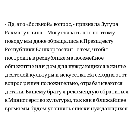
- Да, это «больной» вопрос, - признала Зугура
Рахматуллина. - Могу сказать, что по этому
поводу мы даже обращались к Президенту
Республики Башкортостан - с тем, чтобы
построить в республике малосемейное
общежитие или дом для нуждающихся в жилье
деятелей культуры и искусства. На сегодня этот
вопрос решен положительно, отрабатываются
детали. Вашему брату я рекомендую обратиться
в Министерство культуры, так как в ближайшее
время мы будем уточнять списки нуждающихся.