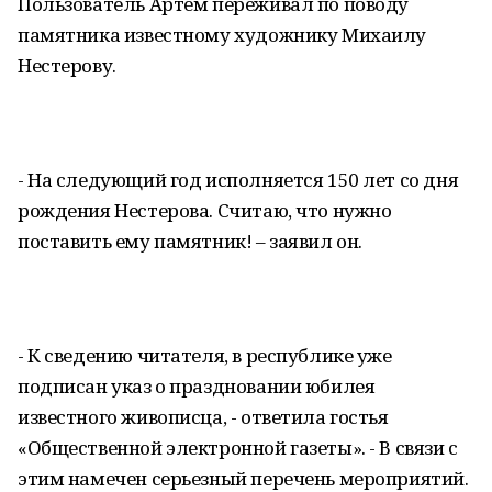
Пользователь Артем переживал по поводу
памятника известному художнику Михаилу
Нестерову.
- На следующий год исполняется 150 лет со дня
рождения Нестерова. Считаю, что нужно
поставить ему памятник! – заявил он.
- К сведению читателя, в республике уже
подписан указ о праздновании юбилея
известного живописца, - ответила гостья
«Общественной электронной газеты». - В связи с
этим намечен серьезный перечень мероприятий.