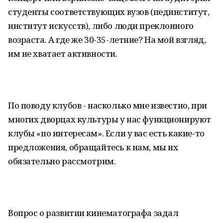
студенты соответствующих вузов (пединститут,
институт искусств), либо люди преклонного
возраста. А где же 30-35-летние? На мой взгляд,
им не хватает активности.
По поводу клубов - насколько мне известно, при
многих дворцах культуры у нас функционируют
клубы «по интересам». Если у вас есть какие-то
предложения, обращайтесь к нам, мы их
обязательно рассмотрим.
Вопрос о развитии кинематографа задал