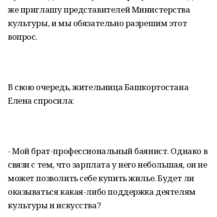
же приглашу представителей Министерства
культуры, и мы обязательно разрешим этот
вопрос.
В свою очередь, жительница Башкортостана
Елена спросила:
- Мой брат-профессиональный баянист. Однако в
связи с тем, что зарплата у него небольшая, он не
может позволить себе купить жилье. Будет ли
оказываться какая-либо поддержка деятелям
культуры и искусства?