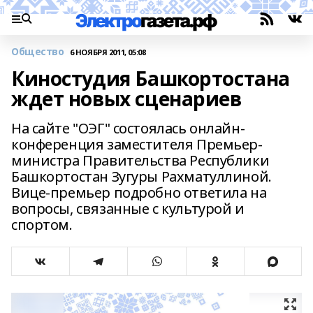
Общество
6 НОЯБРЯ 2011, 05:08
Киностудия Башкортостана
ждет новых сценариев
На сайте "ОЭГ" состоялась онлайн-
конференция заместителя Премьер-
министра Правительства Республики
Башкортостан Зугуры Рахматуллиной.
Вице-премьер подробно ответила на
вопросы, связанные с культурой и
спортом.