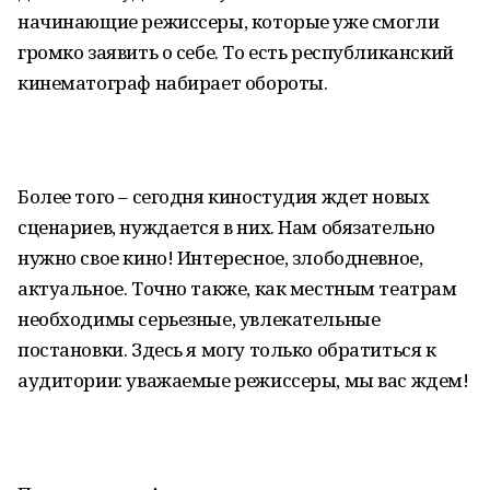
начинающие режиссеры, которые уже смогли
громко заявить о себе. То есть республиканский
кинематограф набирает обороты.
Более того – сегодня киностудия ждет новых
сценариев, нуждается в них. Нам обязательно
нужно свое кино! Интересное, злободневное,
актуальное. Точно также, как местным театрам
необходимы серьезные, увлекательные
постановки. Здесь я могу только обратиться к
аудитории: уважаемые режиссеры, мы вас ждем!