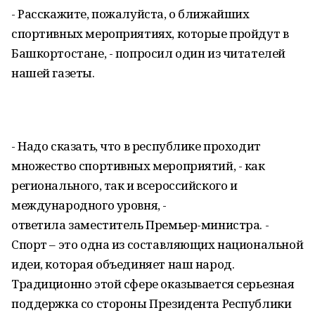
- Расскажите, пожалуйста, о ближайших
спортивных мероприятиях, которые пройдут в
Башкортостане, - попросил один из читателей
нашей газеты.
- Надо сказать, что в республике проходит
множество спортивных мероприятий, - как
регионального, так и всероссийского и
международного уровня, -
ответила заместитель Премьер-министра. -
Спорт – это одна из составляющих национальной
идеи, которая объединяет наш народ.
Традиционно этой сфере оказывается серьезная
поддержка со стороны Президента Республики