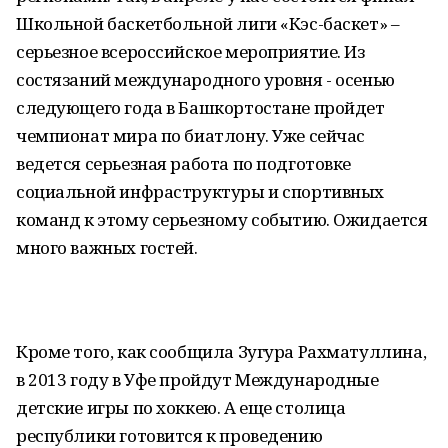
Школьной баскетбольной лиги «Кэс-баскет» –
серьезное всероссийское мероприятие. Из
состязаний международного уровня - осенью
следующего года в Башкортостане пройдет
чемпионат мира по биатлону. Уже сейчас
ведется серьезная работа по подготовке
социальной инфраструктуры и спортивных
команд к этому серьезному событию. Ожидается
много важных гостей.
Кроме того, как сообщила Зугура Рахматуллина,
в 2013 году в Уфе пройдут Международные
детские игры по хоккею. А еще столица
республики готовится к проведению