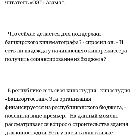
читатель «ОЭГ» Азамат.
- Что сейчас делается для поддержки
башкирского кинематографа? - спросил он. – И
есть ли надежда у начинающего кинорежиссера
получить финансирование из бюджета?
- В республике есть своя киностудия - киностудия
«Башкортостан». Эта организация
финансируется из республиканского бюджета, -
пояснила вице-премьер. - На данный момент
рассматривается вопрос о строительстве здания
для киностудии. Есть у нас и талантливые