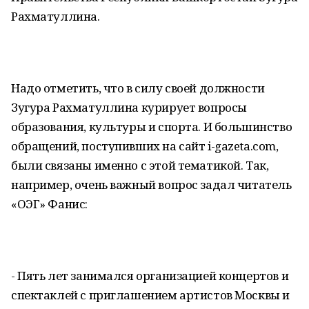
Рахматуллина.
Надо отметить, что в силу своей должности
Зугура Рахматуллина курирует вопросы
образования, культуры и спорта. И большинство
обращений, поступивших на сайт i-gazeta.com,
были связаны именно с этой тематикой. Так,
например, очень важный вопрос задал читатель
«ОЭГ» Фанис:
- Пять лет занимался организацией концертов и
спектаклей с приглашением артистов Москвы и