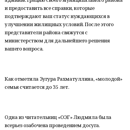
и предоставить все справки, которые
подтверждают ваш статус нуждающихся в
улучшении жилищных условий. После этого
представители района свяжутся с
министерством для дальнейшего решения
вашего вопроса.
Как отметила Зугура Рахматуллина, «молодой»
семья считается до 35 лет.
Одна из читательниц «ОЭГ» Людмила была
всерьез озабочена проведением досуга.