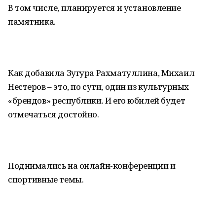
В том числе, планируется и установление
памятника.
Как добавила Зугура Рахматуллина, Михаил
Нестеров – это, по сути, один из культурных
«брендов» республики. И его юбилей будет
отмечаться достойно.
Поднимались на онлайн-конференции и
спортивные темы.