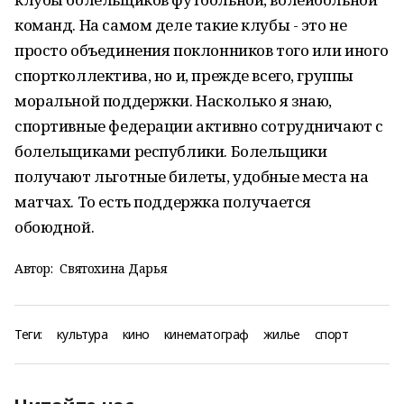
команд. На самом деле такие клубы - это не
просто объединения поклонников того или иного
спортколлектива, но и, прежде всего, группы
моральной поддержки. Насколько я знаю,
спортивные федерации активно сотрудничают с
болельщиками республики. Болельщики
получают льготные билеты, удобные места на
матчах. То есть поддержка получается
обоюдной.
Автор:
Святохина Дарья
Теги:
культура
кино
кинематограф
жилье
спорт