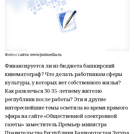
Фото с сайта www.justmedia.ru.
Финансируется ли из бюджета башкирский
кинематограф? Что делать работникам сферы
культуры, у которых нет собственного жилья?
Как развлечься 30-35-летнему жителю
республики после работы? Эти и другие
интереснейшие темы осветила во время прямого
эфира на сайте «Общественной электронной
газеты» заместитель Премьер-министра
Правительства Республики Башкортостан Зугура