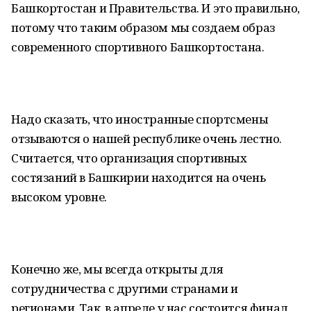
Башкортостан и Правительства. И это правильно,
потому что таким образом мы создаем образ
современного спортивного Башкортостана.
Надо сказать, что иностранные спортсмены
отзываются о нашей республике очень лестно.
Считается, что организация спортивных
состязаний в Башкирии находится на очень
высоком уровне.
Конечно же, мы всегда открыты для
сотрудничества с другими странами и
регионами. Так, в апреле у нас состоится финал