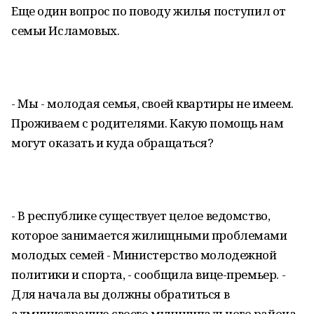
Еще один вопрос по поводу жилья поступил от
семьи Исламовых.
- Мы - молодая семья, своей квартиры не имеем.
Проживаем с родителями. Какую помощь нам
могут оказать и куда обращаться?
- В республике существует целое ведомство,
которое занимается жилищными проблемами
молодых семей - Министерство молодежной
политики и спорта, - сообщила вице-премьер. -
Для начала вы должны обратиться в
администрацию своего муниципального района