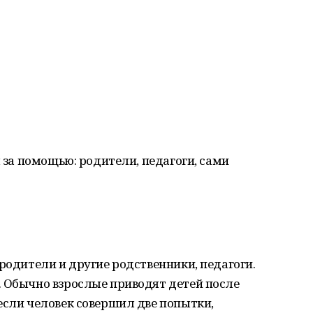
я за помощью: родители, педагоги, сами
 родители и другие родственники, педагоги.
. Обычно взрослые приводят детей после
если человек совершил две попытки,