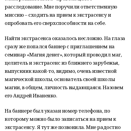
расследование. Мне поручили ответственную
миссию – сходить на прием к экстрасенсу и
опробовать его сверхспособности на себе.
Найти экстрасенса оказалось несложно. На глаза
сразу же попался баннер с приглашением на
семинар «Магия денег», который проводил маг,
целитель и экстрасенс из ближнего зарубежья,
выпускник какой-то, видимо, очень известной
магической школы, основатель своей школы
магии, в общем, личность выдающаяся. Назовем
его Андрей Иваненко.
На баннере был указан номер телефона, по
которому можно было записаться на прием к
экстрасенсу. Я тут же позвонила. Мне радостно