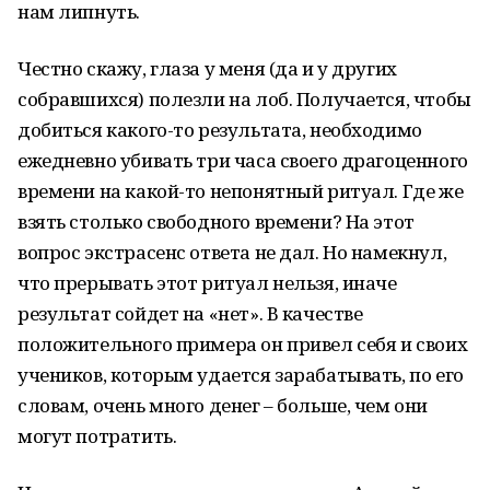
нам липнуть.
Честно скажу, глаза у меня (да и у других
собравшихся) полезли на лоб. Получается, чтобы
добиться какого-то результата, необходимо
ежедневно убивать три часа своего драгоценного
времени на какой-то непонятный ритуал. Где же
взять столько свободного времени? На этот
вопрос экстрасенс ответа не дал. Но намекнул,
что прерывать этот ритуал нельзя, иначе
результат сойдет на «нет». В качестве
положительного примера он привел себя и своих
учеников, которым удается зарабатывать, по его
словам, очень много денег – больше, чем они
могут потратить.