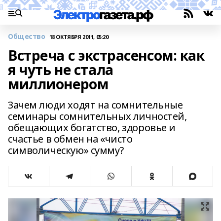
Общество
18 ОКТЯБРЯ 2011, 05:20
Встреча с экстрасенсом: как
я чуть не стала
миллионером
Зачем люди ходят на сомнительные
семинары сомнительных личностей,
обещающих богатство, здоровье и
счастье в обмен на «чисто
символическую» сумму?