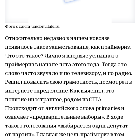
Фото с сайта umdom.iluki.ru.
Относительно недавно в нашем новоязе
появилось такое заимствование, как праймериз.
Что это такое? Лично я впервые услышал о
праймериз в начале лета этого года. Тогда это
слово часто звучало и по телевизору, и по радио.
Решил повысить свою грамотность, посмотрел в
интернете определение. Как выяснил, это
понятие иностранное, родом из США.
Происходит от английского слова primaries и
означает «предварительные выборы». В ходе
такого голосования «выбирается один депутат
от партии». Главная же цель праймериз в том,