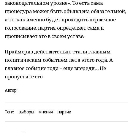
законодательном уровне». То есть сама
процедура может быть объявлена обязательной,
а то, как именно будет проходить первичное
голосование, партия определяет сама и
прописывает это в своем уставе.
Праймериз действительно стали главным
политическим событием лета этого года. А
главное событие года – еще впереди… Не
пропустите его.
Автор:
Теги:
выборы
мнения
партии