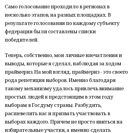
Само голосование проходило в регионах в
несколько этапов, на разных площадках. В
результате голосования по каждому субъекту
федерации были составлены списки
победителей.
Теперь, собственно, мои личные впечатления и
выводы, которые я сделал, наблюдая за ходом
праймериз. На мой взгляд, праймериз - это своего
рода репетиция выборов. Именно благодаря
такому механизму удалось привлечь внимание
простых людей к предстоящим в этом году
выборам в Госдуму страны. Разбудить,
расшевелить нас и призвать участвовать в
выборах каждого. Причем не просто явиться на
избирательные участки, а именно сделать