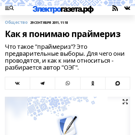
Общество
29 СЕНТЯБРЯ 2011, 11:18
Как я понимаю праймериз
Что такое "праймериз"? Это
предварительные выборы. Для чего они
проводятся, и как к ним относиться -
разбирается автор "ОЭГ".