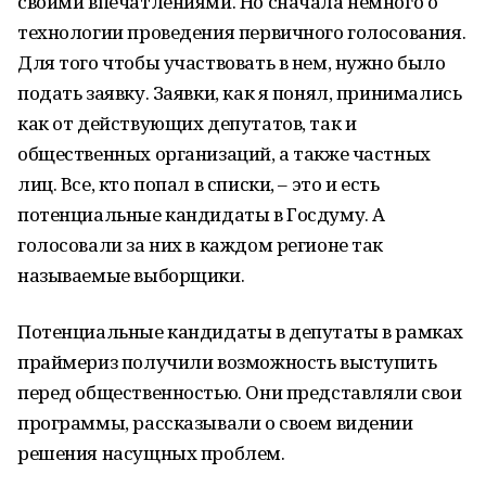
своими впечатлениями. Но сначала немного о
технологии проведения первичного голосования.
Для того чтобы участвовать в нем, нужно было
подать заявку. Заявки, как я понял, принимались
как от действующих депутатов, так и
общественных организаций, а также частных
лиц. Все, кто попал в списки, – это и есть
потенциальные кандидаты в Госдуму. А
голосовали за них в каждом регионе так
называемые выборщики.
Потенциальные кандидаты в депутаты в рамках
праймериз получили возможность выступить
перед общественностью. Они представляли свои
программы, рассказывали о своем видении
решения насущных проблем.