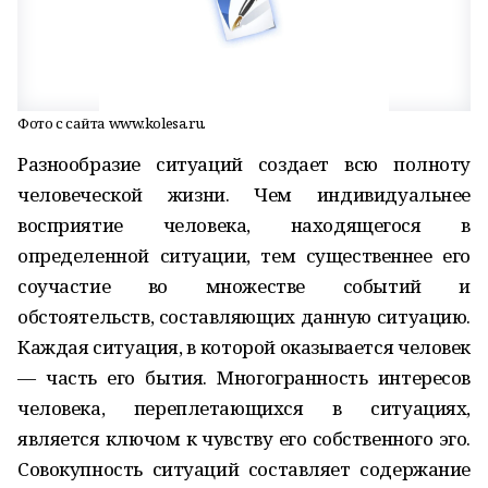
Фото с сайта www.kolesa.ru.
Разнообразие ситуаций создает всю полноту
человеческой жизни. Чем индивидуальнее
восприятие человека, находящегося в
определенной ситуации, тем существеннее его
соучастие во множестве событий и
обстоятельств, составляющих данную ситуацию.
Каждая ситуация, в которой оказывается человек
— часть его бытия. Многогранность интересов
человека, переплетающихся в ситуациях,
является ключом к чувству его собственного эго.
Совокупность ситуаций составляет содержание