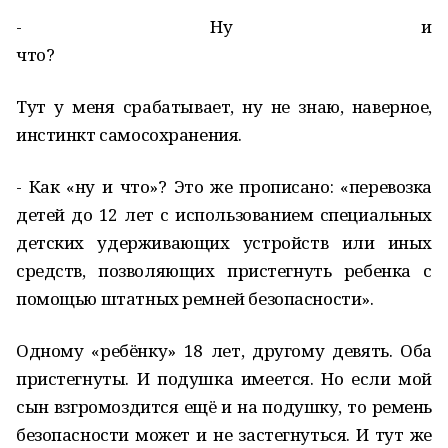
- Ну и
что
Тут у меня срабатывает, ну не знаю, наверное,
инстинкт самосохранения.
- Как «ну и что»? Это же прописано: «перевозка
детей до 12 лет с использованием специальных
детских удерживающих устройств или иных
средств, позволяющих пристегнуть ребенка с
помощью штатных ремней безопасности».
Одному «ребёнку» 18 лет, другому девять. Оба
пристегнуты. И подушка имеется. Но если мой
сын взгромоздится ещё и на подушку, то ремень
безопасности может и не застегнуться. И тут же