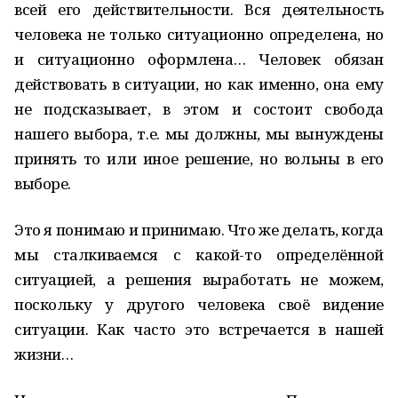
всей его действительности. Вся деятельность
человека не только ситуационно определена, но
и ситуационно оформлена… Человек обязан
действовать в ситуации, но как именно, она ему
не подсказывает, в этом и состоит свобода
нашего выбора, т.е. мы должны, мы вынуждены
принять то или иное решение, но вольны в его
выборе.
Это я понимаю и принимаю. Что же делать, когда
мы сталкиваемся с какой-то определённой
ситуацией, а решения выработать не можем,
поскольку у другого человека своё видение
ситуации. Как часто это встречается в нашей
жизни…