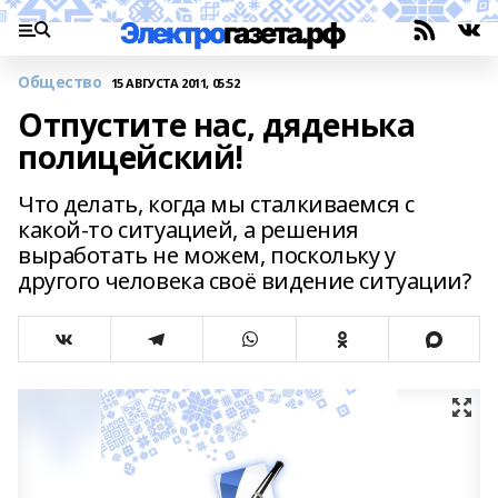
Общество
15 АВГУСТА 2011, 05:52
Отпустите нас, дяденька
полицейский!
Что делать, когда мы сталкиваемся с
какой-то ситуацией, а решения
выработать не можем, поскольку у
другого человека своё видение ситуации?