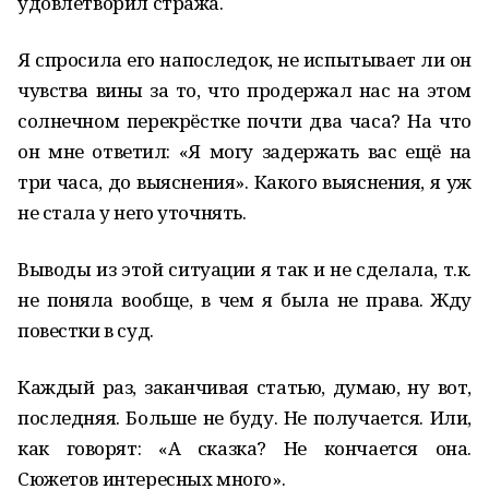
удовлетворил стража.
Я спросила его напоследок, не испытывает ли он
чувства вины за то, что продержал нас на этом
солнечном перекрёстке почти два часа? На что
он мне ответил: «Я могу задержать вас ещё на
три часа, до выяснения». Какого выяснения, я уж
не стала у него уточнять.
Выводы из этой ситуации я так и не сделала, т.к.
не поняла вообще, в чем я была не права. Жду
повестки в суд.
Каждый раз, заканчивая статью, думаю, ну вот,
последняя. Больше не буду. Не получается. Или,
как говорят: «А сказка? Не кончается она.
Сюжетов интересных много».