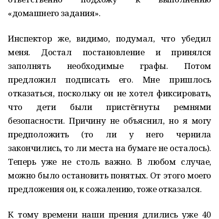
«домашнего задания».
Инспектор же, видимо, подумал, что убедил
меня. Достал постановление и принялся
заполнять необходимые графы. Потом
предложил подписать его. Мне пришлось
отказаться, поскольку он не хотел фиксировать,
что дети были пристёгнуты ремнями
безопасности. Причину не объяснил, но я могу
предположить (то ли у него чернила
закончились, то ли места на бумаге не осталось).
Теперь уже не столь важно. В любом случае,
можно было остановить понятых. От этого моего
предложения он, к сожалению, тоже отказался.
К тому времени наши прения длились уже 40