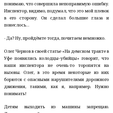
понимаю, что совершила непоправимую ошибку.
Инспектор, видимо, подумал, что это мой плевок
в его сторону. Он сделал большие глаза и
понеслось…
- Да? Ну, пройдёмте тогда, почитаем немножко.
Олег Чернов в своей статье «На демском тракте в
Уфе появились колодцы–убийцы» говорит, что
наши инспектора не очень-то торопятся на
вызовы. Олег, в это время некоторые из них
борются с опасными нарушителями дорожного
движения, такими, как я, например. Нужно
понимать!
Детям выходить из машины запрещаю.