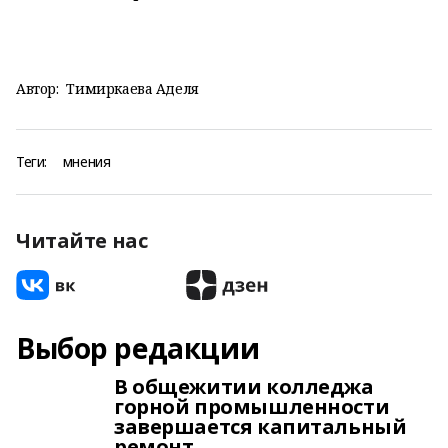
Автор:
Тимиркаева Аделя
Теги:
мнения
Читайте нас
Выбор редакции
В общежитии колледжа
горной промышленности
завершается капитальный
ремонт